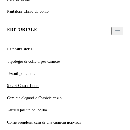
Pantaloni Chino da uomo
EDITORIALE
La nostra storia
Tipologie di colletti per camicie
Tessuti per camicie
Smart Casual Look
Camicie eleganti e Camicie casual
Vestirsi per un colloquio
Come prendersi cura di una camicia non-iron