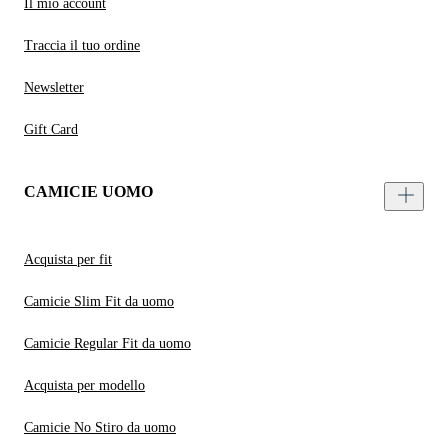
Il mio account
Traccia il tuo ordine
Newsletter
Gift Card
CAMICIE UOMO
Acquista per fit
Camicie Slim Fit da uomo
Camicie Regular Fit da uomo
Acquista per modello
Camicie No Stiro da uomo