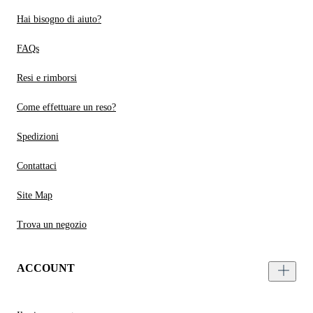
Hai bisogno di aiuto?
FAQs
Resi e rimborsi
Come effettuare un reso?
Spedizioni
Contattaci
Site Map
Trova un negozio
ACCOUNT