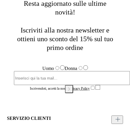
Resta aggiornato sulle ultime
novità!
Iscriviti alla nostra newsletter e
ottieni uno sconto del 15% sul tuo
primo ordine
Uomo
Donna
Iscrivendoti, accetti la nostra
Privacy Policy
SERVIZIO CLIENTI