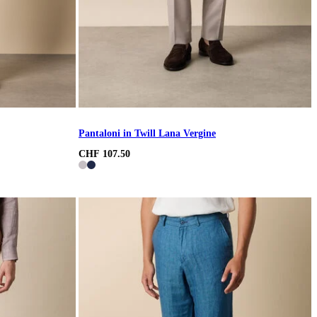
Pantaloni in Twill Lana Vergine
CHF 107.50