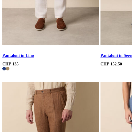
Pantaloni in Lino
Pantaloni in Seer
CHF 135
CHF 152.50