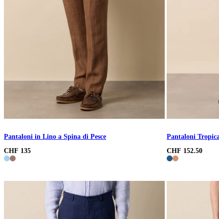
Pantaloni in Lino a Spina di Pesce
Pantaloni Tropica
CHF 135
CHF 152.50