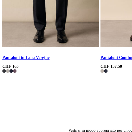
Pantaloni in Lana Vergine
Pantaloni Comfor
CHF 165
CHF 137.50
Vestirsi in modo appropriato per un'oc