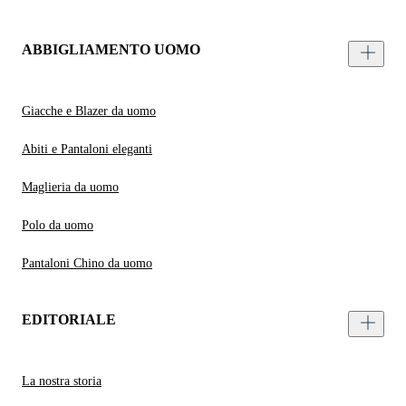
ABBIGLIAMENTO UOMO
Giacche e Blazer da uomo
Abiti e Pantaloni eleganti
Maglieria da uomo
Polo da uomo
Pantaloni Chino da uomo
EDITORIALE
La nostra storia