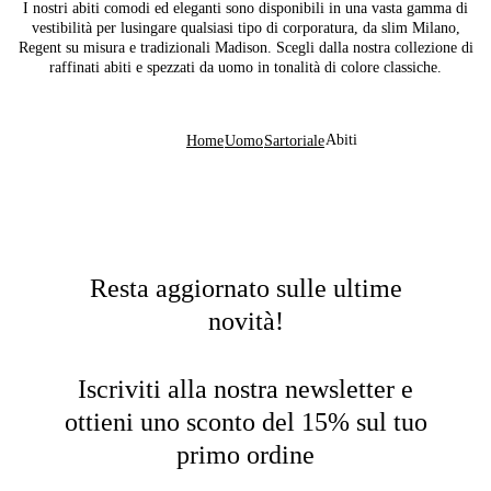
I nostri abiti comodi ed eleganti sono disponibili in una vasta gamma di
vestibilità per lusingare qualsiasi tipo di corporatura, da slim Milano,
Regent su misura e tradizionali Madison. Scegli dalla nostra collezione di
raffinati abiti e spezzati da uomo in tonalità di colore classiche.
Abiti
Home
Uomo
Sartoriale
Resta aggiornato sulle ultime
novità!
Iscriviti alla nostra newsletter e
ottieni uno sconto del 15% sul tuo
primo ordine