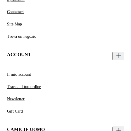
Contattaci
Site Map
Trova un negozio
ACCOUNT
Il mio account
Traccia il tuo ordine
Newsletter
Gift Card
CAMICIE UOMO