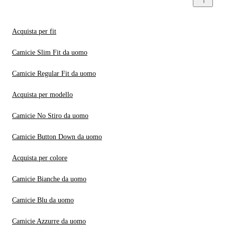
Acquista per fit
Camicie Slim Fit da uomo
Camicie Regular Fit da uomo
Acquista per modello
Camicie No Stiro da uomo
Camicie Button Down da uomo
Acquista per colore
Camicie Bianche da uomo
Camicie Blu da uomo
Camicie Azzurre da uomo