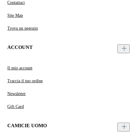
Contattaci
Site Map
Trova un negozio
ACCOUNT
Il mio account
Traccia il tuo ordine
Newsletter
Gift Card
CAMICIE UOMO