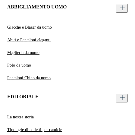
ABBIGLIAMENTO UOMO
Giacche e Blazer da uomo
Abiti e Pantaloni eleganti
Maglieria da uomo
Polo da uomo
Pantaloni Chino da uomo
EDITORIALE
La nostra storia
Tipologie di colletti per camicie