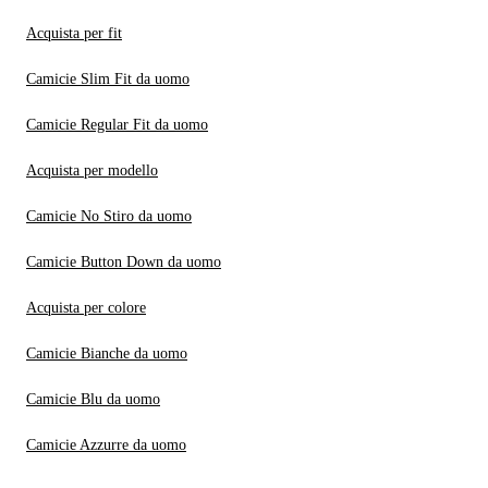
Acquista per fit
Camicie Slim Fit da uomo
Camicie Regular Fit da uomo
Acquista per modello
Camicie No Stiro da uomo
Camicie Button Down da uomo
Acquista per colore
Camicie Bianche da uomo
Camicie Blu da uomo
Camicie Azzurre da uomo