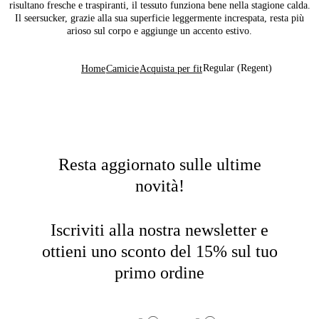
risultano fresche e traspiranti, il tessuto funziona bene nella stagione calda.
Il seersucker, grazie alla sua superficie leggermente increspata, resta più
arioso sul corpo e aggiunge un accento estivo.
Regular (Regent)
Home
Camicie
Acquista per fit
Resta aggiornato sulle ultime
novità!
Iscriviti alla nostra newsletter e
ottieni uno sconto del 15% sul tuo
primo ordine