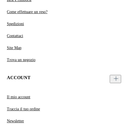
Come effettuare un reso?
Spedizioni
Contattaci
Site Map
Trova un negozio
ACCOUNT
Il mio account
Traccia il tuo ordine
Newsletter