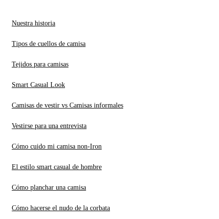
Nuestra historia
Tipos de cuellos de camisa
Tejidos para camisas
Smart Casual Look
Camisas de vestir vs Camisas informales
Vestirse para una entrevista
Cómo cuido mi camisa non-Iron
El estilo smart casual de hombre
Cómo planchar una camisa
Cómo hacerse el nudo de la corbata