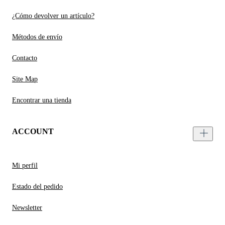
¿Cómo devolver un artículo?
Métodos de envío
Contacto
Site Map
Encontrar una tienda
ACCOUNT
Mi perfil
Estado del pedido
Newsletter