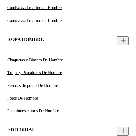
Camisa azul marino de Hombre
Camisa azul marino de Hombre
ROPA HOMBRE
Chaquetas y Blazers De Hombre
Trajes y Pantalones De Hombre
Prendas de punto De Hombre
Polos De Hombre
Pantalones chinos De Hombre
EDITORIAL