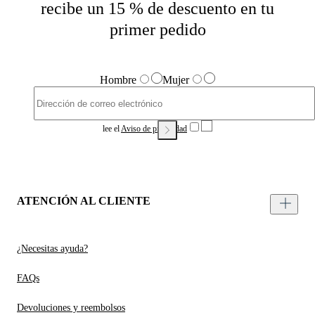
recibe un 15 % de descuento en tu
primer pedido
Hombre
Mujer
lee el
Aviso de privacidad
ATENCIÓN AL CLIENTE
¿Necesitas ayuda?
FAQs
Devoluciones y reembolsos