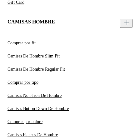
Gift Card
CAMISAS HOMBRE
Comprar por fit
Camisas De Hombre Slim Fit
Camisas De Hombre Regular Fit
Comprar por tipo
Camisas Non-Iron De Hombre
Camisas Button Down De Hombre
Comprar por colore
Camisas blancas De Hombre