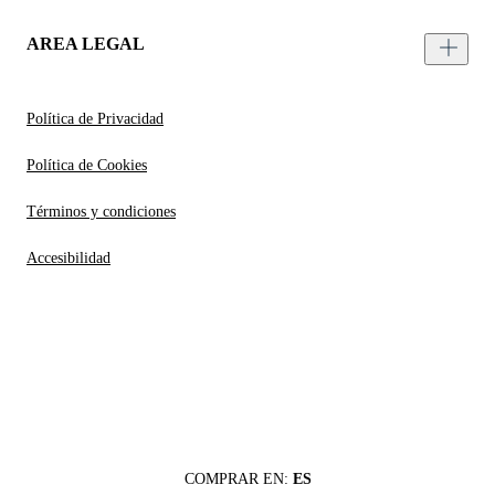
AREA LEGAL
Política de Privacidad
Política de Cookies
Términos y condiciones
Accesibilidad
COMPRAR EN:
ES