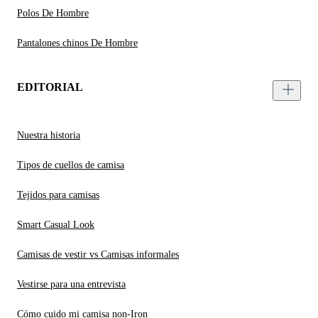
Polos De Hombre
Pantalones chinos De Hombre
EDITORIAL
Nuestra historia
Tipos de cuellos de camisa
Tejidos para camisas
Smart Casual Look
Camisas de vestir vs Camisas informales
Vestirse para una entrevista
Cómo cuido mi camisa non-Iron