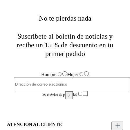
No te pierdas nada
Suscríbete al boletín de noticias y
recibe un 15 % de descuento en tu
primer pedido
Hombre
Mujer
lee el
Aviso de privacidad
ATENCIÓN AL CLIENTE