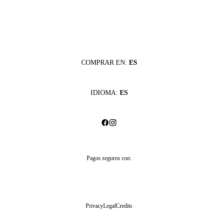
COMPRAR EN:
ES
IDIOMA:
ES
Pagos seguros con:
Privacy
Legal
Credits