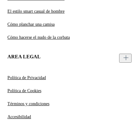
El estilo smart casual de hombre
Cómo planchar una camisa
Cómo hacerse el nudo de la corbata
AREA LEGAL
Política de Privacidad
Política de Cookies
Términos y condiciones
Accesibilidad