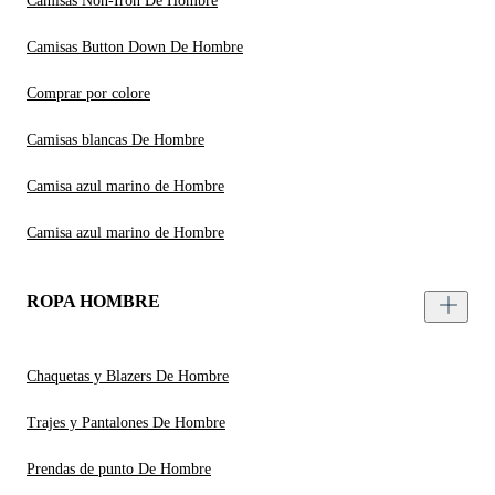
Camisas Non-Iron De Hombre
Camisas Button Down De Hombre
Comprar por colore
Camisas blancas De Hombre
Camisa azul marino de Hombre
Camisa azul marino de Hombre
ROPA HOMBRE
Chaquetas y Blazers De Hombre
Trajes y Pantalones De Hombre
Prendas de punto De Hombre