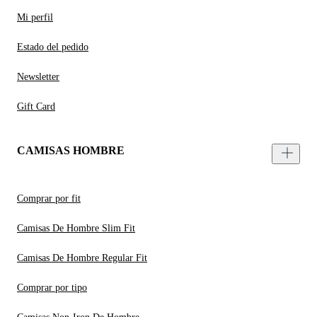
Mi perfil
Estado del pedido
Newsletter
Gift Card
CAMISAS HOMBRE
Comprar por fit
Camisas De Hombre Slim Fit
Camisas De Hombre Regular Fit
Comprar por tipo