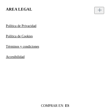
AREA LEGAL
Política de Privacidad
Política de Cookies
Términos y condiciones
Accesibilidad
COMPRAR EN:
ES