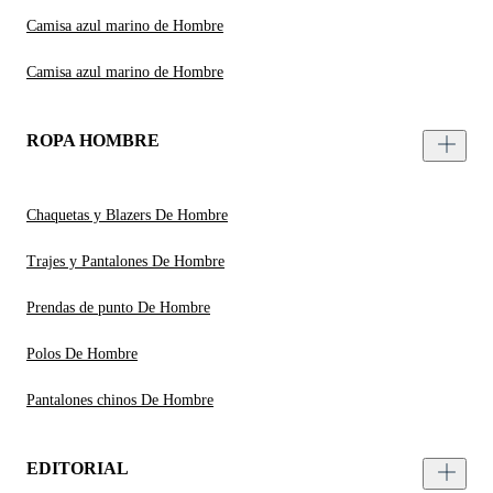
Camisa azul marino de Hombre
Camisa azul marino de Hombre
ROPA HOMBRE
Chaquetas y Blazers De Hombre
Trajes y Pantalones De Hombre
Prendas de punto De Hombre
Polos De Hombre
Pantalones chinos De Hombre
EDITORIAL