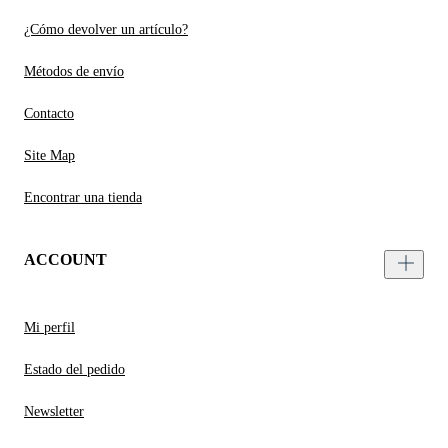
¿Cómo devolver un artículo?
Métodos de envío
Contacto
Site Map
Encontrar una tienda
ACCOUNT
Mi perfil
Estado del pedido
Newsletter