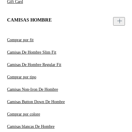
Gift Card
CAMISAS HOMBRE
Comprar por fit
Camisas De Hombre Slim Fit
Camisas De Hombre Regular Fit
Comprar por tipo
Camisas Non-Iron De Hombre
Camisas Button Down De Hombre
Comprar por colore
Camisas blancas De Hombre