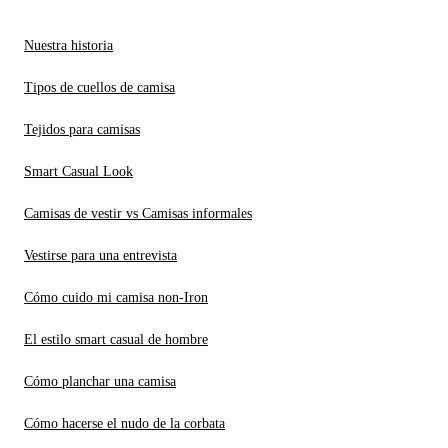
Nuestra historia
Tipos de cuellos de camisa
Tejidos para camisas
Smart Casual Look
Camisas de vestir vs Camisas informales
Vestirse para una entrevista
Cómo cuido mi camisa non-Iron
El estilo smart casual de hombre
Cómo planchar una camisa
Cómo hacerse el nudo de la corbata