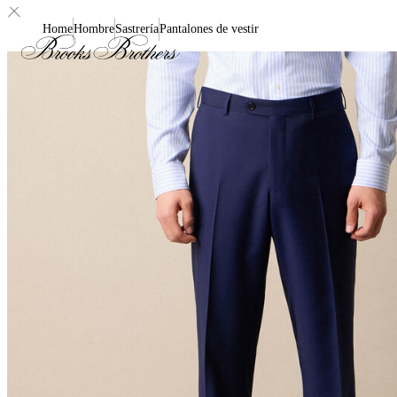
Home
Hombre
Sastrería
Pantalones de vestir