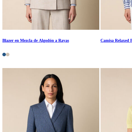
Blazer en Mezcla de Algodón a Rayas
Camisa Relaxed F