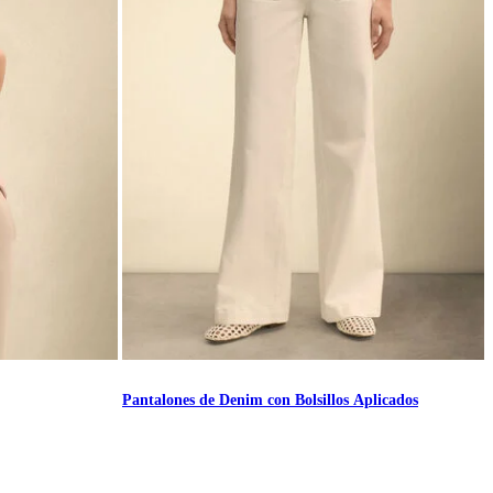
Pantalones de Denim con Bolsillos Aplicados