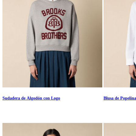
Sudadera de Algodón con Logo
Blusa de Popelin