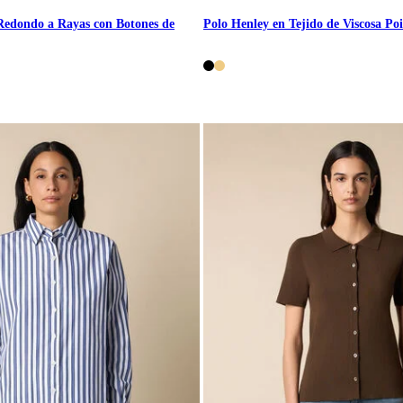
 Redondo a Rayas con Botones de
Polo Henley en Tejido de Viscosa Poi