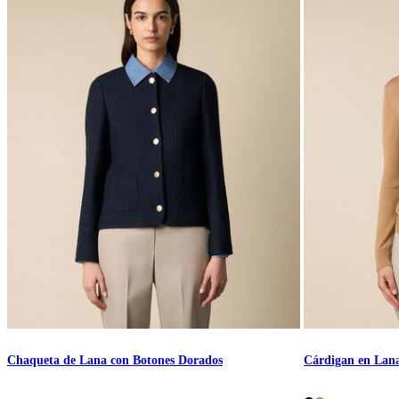
Chaqueta de Lana con Botones Dorados
Cárdigan en Lan