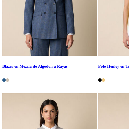
Blazer en Mezcla de Algodón a Rayas
Polo Henley en Te