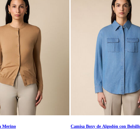
a Merino
Camisa Boxy de Algodón con Bolsill