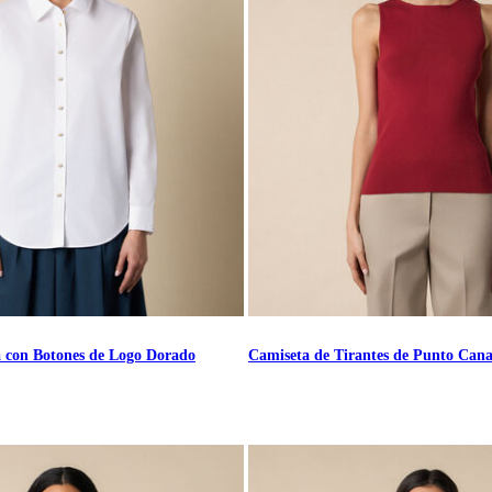
a con Botones de Logo Dorado
Camiseta de Tirantes de Punto Cana