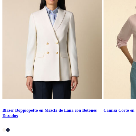
Blazer Doppiopetto en Mezcla de Lana con Botones
Camisa Corto en 
Dorados