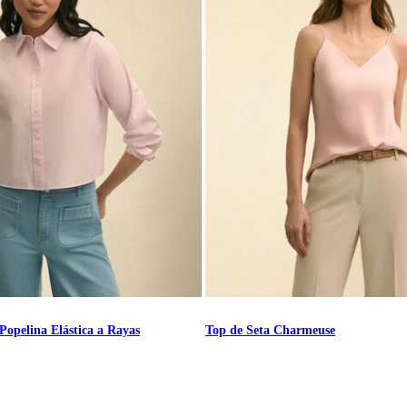
Popelina Elástica a Rayas
Top de Seta Charmeuse