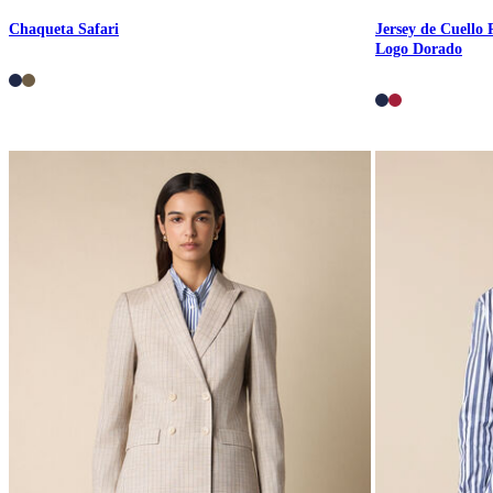
Chaqueta Safari
Jersey de Cuello
Logo Dorado