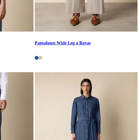
Pantalones Wide Leg a Rayas