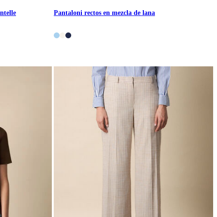
ntelle
Pantaloni rectos en mezcla de lana