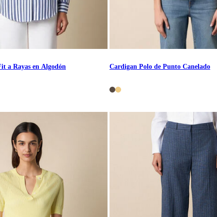
it a Rayas en Algodón
Cardigan Polo de Punto Canelado