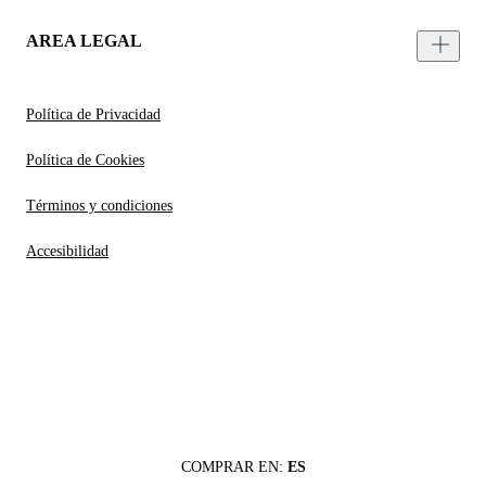
AREA LEGAL
Política de Privacidad
Política de Cookies
Términos y condiciones
Accesibilidad
COMPRAR EN:
ES