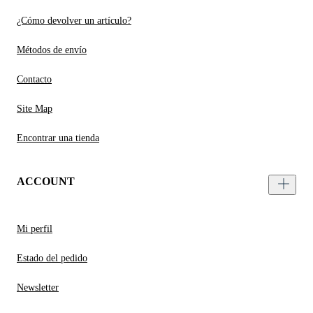
¿Cómo devolver un artículo?
Métodos de envío
Contacto
Site Map
Encontrar una tienda
ACCOUNT
Mi perfil
Estado del pedido
Newsletter