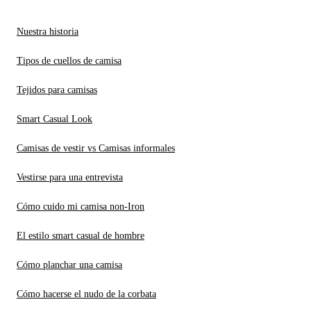
Nuestra historia
Tipos de cuellos de camisa
Tejidos para camisas
Smart Casual Look
Camisas de vestir vs Camisas informales
Vestirse para una entrevista
Cómo cuido mi camisa non-Iron
El estilo smart casual de hombre
Cómo planchar una camisa
Cómo hacerse el nudo de la corbata