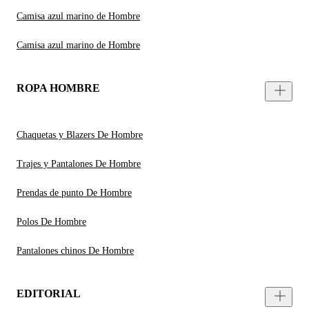
Camisa azul marino de Hombre
Camisa azul marino de Hombre
ROPA HOMBRE
Chaquetas y Blazers De Hombre
Trajes y Pantalones De Hombre
Prendas de punto De Hombre
Polos De Hombre
Pantalones chinos De Hombre
EDITORIAL