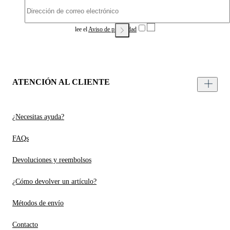
lee el
Aviso de privacidad
ATENCIÓN AL CLIENTE
¿Necesitas ayuda?
FAQs
Devoluciones y reembolsos
¿Cómo devolver un artículo?
Métodos de envío
Contacto