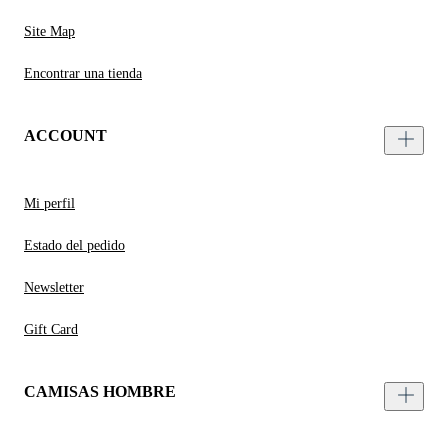
Site Map
Encontrar una tienda
ACCOUNT
Mi perfil
Estado del pedido
Newsletter
Gift Card
CAMISAS HOMBRE