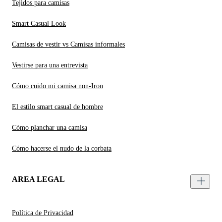
Tejidos para camisas
Smart Casual Look
Camisas de vestir vs Camisas informales
Vestirse para una entrevista
Cómo cuido mi camisa non-Iron
El estilo smart casual de hombre
Cómo planchar una camisa
Cómo hacerse el nudo de la corbata
AREA LEGAL
Política de Privacidad