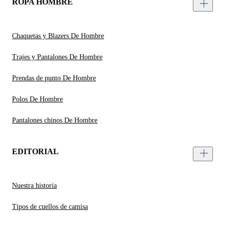
ROPA HOMBRE
Chaquetas y Blazers De Hombre
Trajes y Pantalones De Hombre
Prendas de punto De Hombre
Polos De Hombre
Pantalones chinos De Hombre
EDITORIAL
Nuestra historia
Tipos de cuellos de camisa