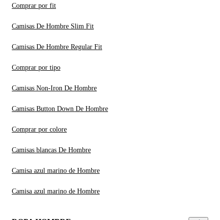
Comprar por fit
Camisas De Hombre Slim Fit
Camisas De Hombre Regular Fit
Comprar por tipo
Camisas Non-Iron De Hombre
Camisas Button Down De Hombre
Comprar por colore
Camisas blancas De Hombre
Camisa azul marino de Hombre
Camisa azul marino de Hombre