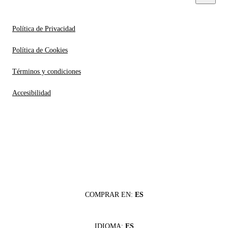
Política de Privacidad
Política de Cookies
Términos y condiciones
Accesibilidad
COMPRAR EN:
ES
IDIOMA:
ES