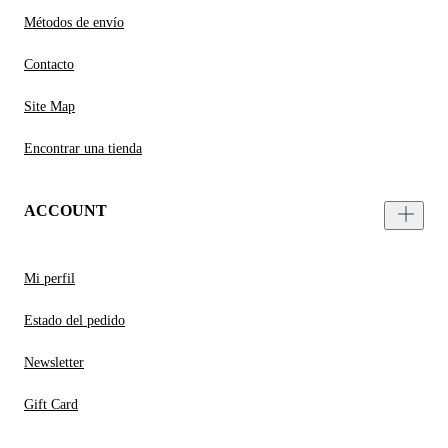
Métodos de envío
Contacto
Site Map
Encontrar una tienda
ACCOUNT
Mi perfil
Estado del pedido
Newsletter
Gift Card