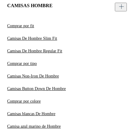
CAMISAS HOMBRE
Comprar por fit
Camisas De Hombre Slim Fit
Camisas De Hombre Regular Fit
Comprar por tipo
Camisas Non-Iron De Hombre
Camisas Button Down De Hombre
Comprar por colore
Camisas blancas De Hombre
Camisa azul marino de Hombre