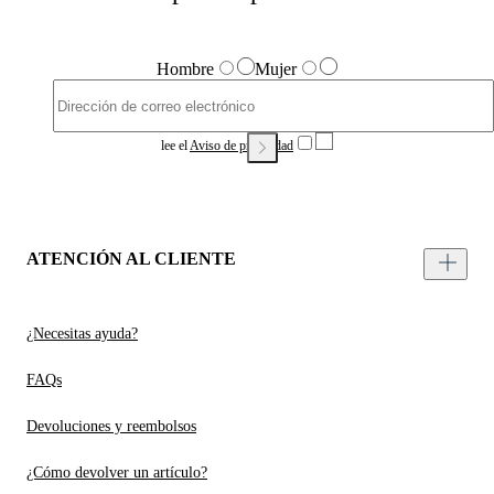
Hombre
Mujer
lee el
Aviso de privacidad
ATENCIÓN AL CLIENTE
¿Necesitas ayuda?
FAQs
Devoluciones y reembolsos
¿Cómo devolver un artículo?