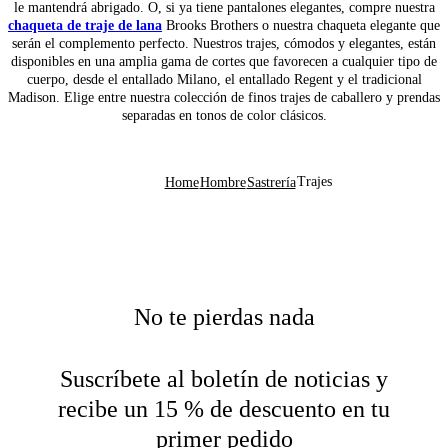
le mantendrá abrigado. O, si ya tiene pantalones elegantes, compre nuestra
chaqueta de traje de lana
Brooks Brothers o nuestra chaqueta elegante que
serán el complemento perfecto. Nuestros trajes, cómodos y elegantes, están
disponibles en una amplia gama de cortes que favorecen a cualquier tipo de
cuerpo, desde el entallado Milano, el entallado Regent y el tradicional
Madison. Elige entre nuestra colección de finos trajes de caballero y prendas
separadas en tonos de color clásicos.
Trajes
Home
Hombre
Sastrería
No te pierdas nada
Suscríbete al boletín de noticias y
recibe un 15 % de descuento en tu
primer pedido