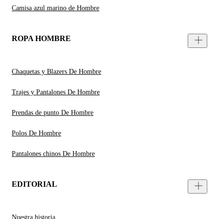
Camisa azul marino de Hombre
ROPA HOMBRE
Chaquetas y Blazers De Hombre
Trajes y Pantalones De Hombre
Prendas de punto De Hombre
Polos De Hombre
Pantalones chinos De Hombre
EDITORIAL
Nuestra historia