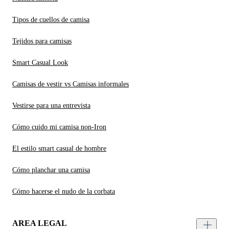
Tipos de cuellos de camisa
Tejidos para camisas
Smart Casual Look
Camisas de vestir vs Camisas informales
Vestirse para una entrevista
Cómo cuido mi camisa non-Iron
El estilo smart casual de hombre
Cómo planchar una camisa
Cómo hacerse el nudo de la corbata
AREA LEGAL