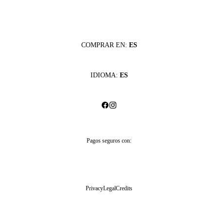
COMPRAR EN:
ES
IDIOMA:
ES
Pagos seguros con:
Privacy
Legal
Credits