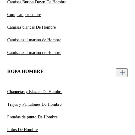
Camisas Button Down De Hombre
Comprar por colore
Camisas blancas De Hombre
Camisa azul marino de Hombre
Camisa azul marino de Hombre
ROPA HOMBRE
Chaquetas y Blazers De Hombre
Trajes y Pantalones De Hombre
Prendas de punto De Hombre
Polos De Hombre