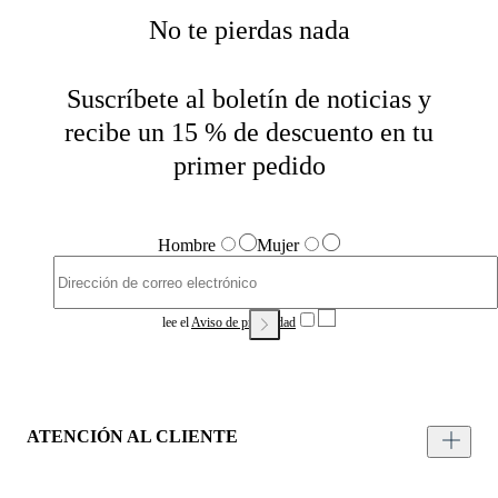
No te pierdas nada
Suscríbete al boletín de noticias y
recibe un 15 % de descuento en tu
primer pedido
Hombre
Mujer
lee el
Aviso de privacidad
ATENCIÓN AL CLIENTE