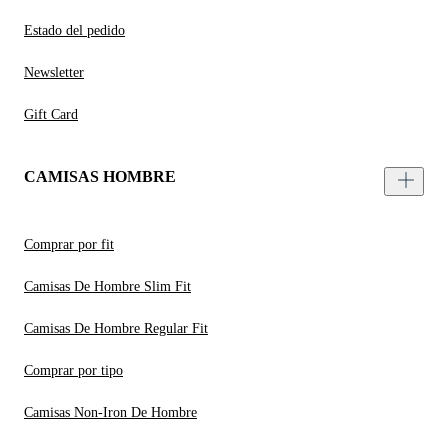
Estado del pedido
Newsletter
Gift Card
CAMISAS HOMBRE
Comprar por fit
Camisas De Hombre Slim Fit
Camisas De Hombre Regular Fit
Comprar por tipo
Camisas Non-Iron De Hombre