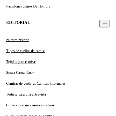
Pantalones chinos De Hombre
EDITORIAL
Nuestra historia
Tipos de cuellos de camisa
Tejidos para camisas
Smart Casual Look
Camisas de vestir vs Camisas informales
Vestirse para una entrevista
Cómo cuido mi camisa non-Iron