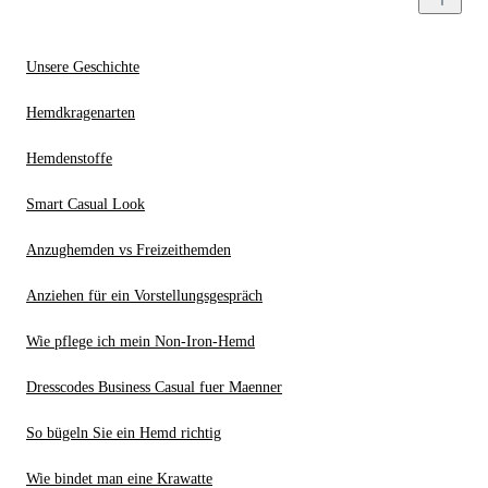
Unsere Geschichte
Hemdkragenarten
Hemdenstoffe
Smart Casual Look
Anzughemden vs Freizeithemden
Anziehen für ein Vorstellungsgespräch
Wie pflege ich mein Non-Iron-Hemd
Dresscodes Business Casual fuer Maenner
So bügeln Sie ein Hemd richtig
Wie bindet man eine Krawatte