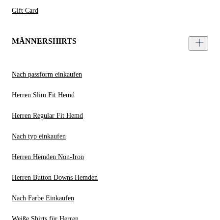
Gift Card
MÄNNERSHIRTS
Nach passform einkaufen
Herren Slim Fit Hemd
Herren Regular Fit Hemd
Nach typ einkaufen
Herren Hemden Non-Iron
Herren Button Downs Hemden
Nach Farbe Einkaufen
Weiße Shirts für Herren