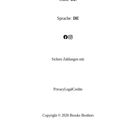
Sprache:
DE
Sichere Zahlungen mit
:
Privacy
Legal
Credits
Copyright © 2026 Brooks Brothers