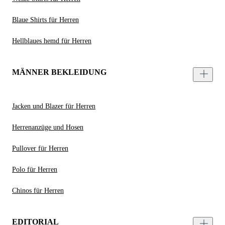
Blaue Shirts für Herren
Hellblaues hemd für Herren
MÄNNER BEKLEIDUNG
Jacken und Blazer für Herren
Herrenanzüge und Hosen
Pullover für Herren
Polo für Herren
Chinos für Herren
EDITORIAL