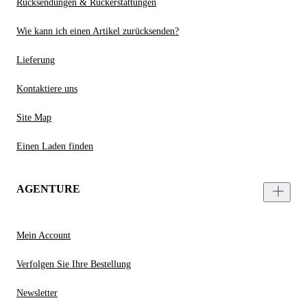
Rücksendungen & Rückerstattungen
Wie kann ich einen Artikel zurücksenden?
Lieferung
Kontaktiere uns
Site Map
Einen Laden finden
AGENTURE
Mein Account
Verfolgen Sie Ihre Bestellung
Newsletter