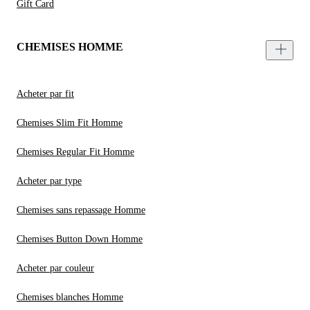
Gift Card
CHEMISES HOMME
Acheter par fit
Chemises Slim Fit Homme
Chemises Regular Fit Homme
Acheter par type
Chemises sans repassage Homme
Chemises Button Down Homme
Acheter par couleur
Chemises blanches Homme