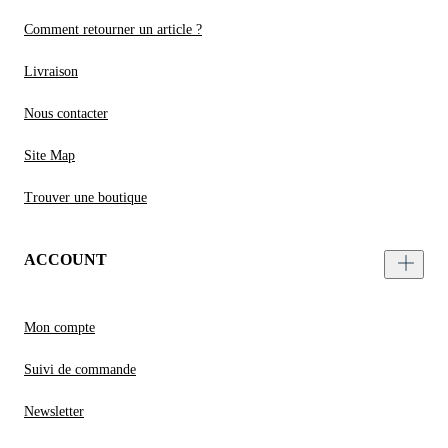
Comment retourner un article ?
Livraison
Nous contacter
Site Map
Trouver une boutique
ACCOUNT
Mon compte
Suivi de commande
Newsletter