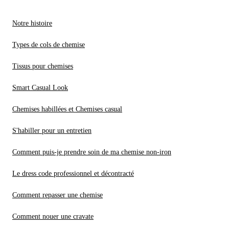
Notre histoire
Types de cols de chemise
Tissus pour chemises
Smart Casual Look
Chemises habillées et Chemises casual
S'habiller pour un entretien
Comment puis-je prendre soin de ma chemise non-iron
Le dress code professionnel et décontracté
Comment repasser une chemise
Comment nouer une cravate