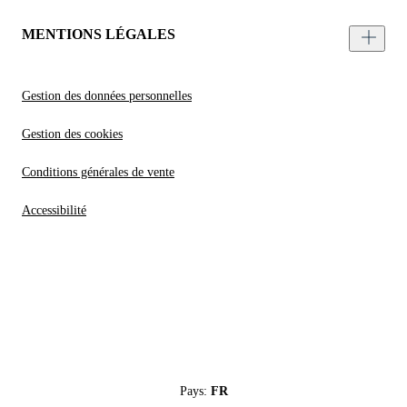
MENTIONS LÉGALES
Gestion des données personnelles
Gestion des cookies
Conditions générales de vente
Accessibilité
Pays:
FR