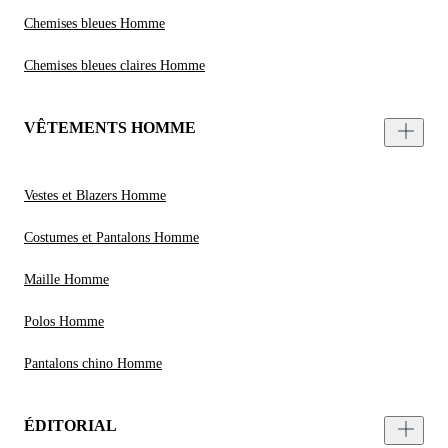
Chemises bleues Homme
Chemises bleues claires Homme
VÊTEMENTS HOMME
Vestes et Blazers Homme
Costumes et Pantalons Homme
Maille Homme
Polos Homme
Pantalons chino Homme
ÉDITORIAL