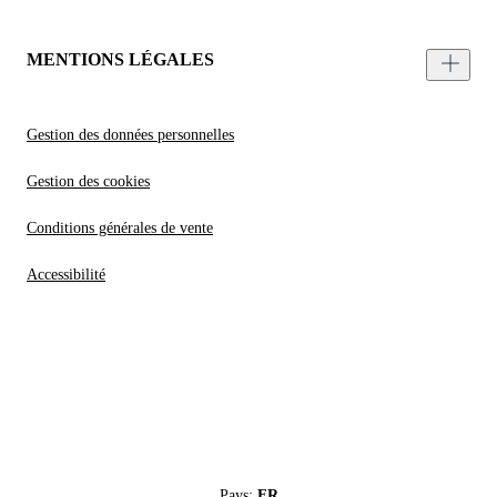
MENTIONS LÉGALES
Gestion des données personnelles
Gestion des cookies
Conditions générales de vente
Accessibilité
Pays:
FR