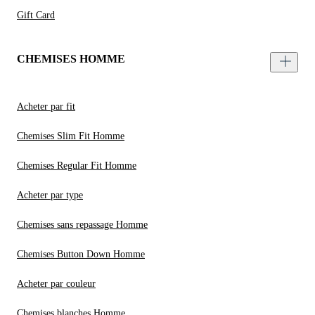
Gift Card
CHEMISES HOMME
Acheter par fit
Chemises Slim Fit Homme
Chemises Regular Fit Homme
Acheter par type
Chemises sans repassage Homme
Chemises Button Down Homme
Acheter par couleur
Chemises blanches Homme