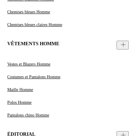
Chemises bleues Homme
Chemises bleues claires Homme
VÊTEMENTS HOMME
Vestes et Blazers Homme
Costumes et Pantalons Homme
Maille Homme
Polos Homme
Pantalons chino Homme
ÉDITORIAL