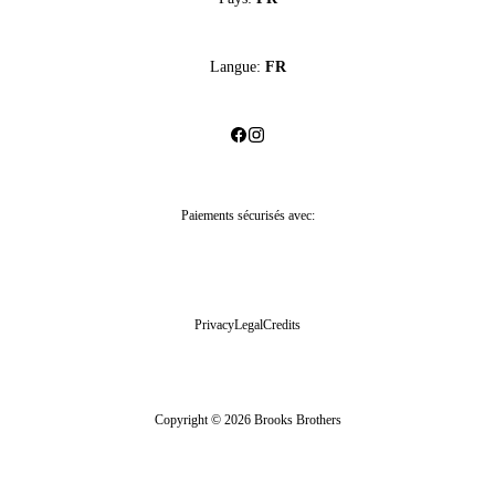
Langue:
FR
Paiements sécurisés avec:
Privacy
Legal
Credits
Copyright © 2026 Brooks Brothers