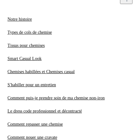
Notre histoire
Types de cols de chemise
Tissus pour chemises
Smart Casual Look
Chemises habillées et Chemises casual
S'habiller pour un entretien
Comment puis-je prendre soin de ma chemise non-iron
Le dress code professionnel et décontracté
Comment repasser une chemise
Comment nouer une cravate