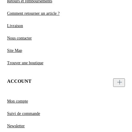
Retours et remboursements
Comment retourner un article ?
Livraison
Nous contacter
Site Map
Trouver une boutique
ACCOUNT
Mon compte
Suivi de commande
Newsletter