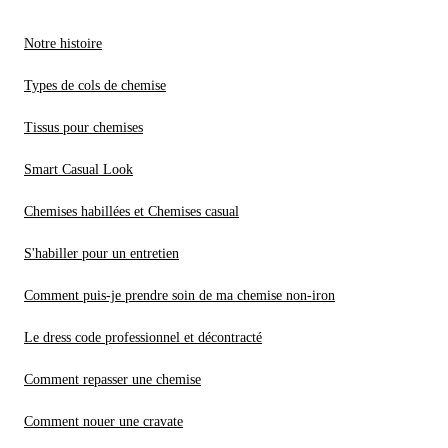
Notre histoire
Types de cols de chemise
Tissus pour chemises
Smart Casual Look
Chemises habillées et Chemises casual
S'habiller pour un entretien
Comment puis-je prendre soin de ma chemise non-iron
Le dress code professionnel et décontracté
Comment repasser une chemise
Comment nouer une cravate