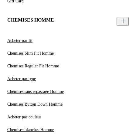
Gift Card
CHEMISES HOMME
Acheter par fit
Chemises Slim Fit Homme
Chemises Regular Fit Homme
Acheter par type
Chemises sans repassage Homme
Chemises Button Down Homme
Acheter par couleur
Chemises blanches Homme