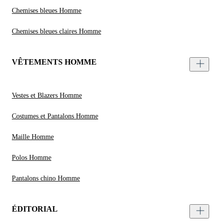
Chemises bleues Homme
Chemises bleues claires Homme
VÊTEMENTS HOMME
Vestes et Blazers Homme
Costumes et Pantalons Homme
Maille Homme
Polos Homme
Pantalons chino Homme
ÉDITORIAL