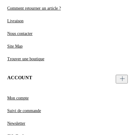
Comment retourner un article ?
Livraison
Nous contacter
Site Map
Trouver une boutique
ACCOUNT
Mon compte
Suivi de commande
Newsletter