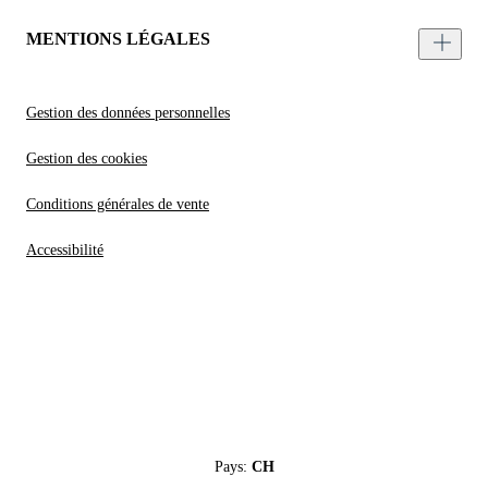
MENTIONS LÉGALES
Gestion des données personnelles
Gestion des cookies
Conditions générales de vente
Accessibilité
Pays:
CH