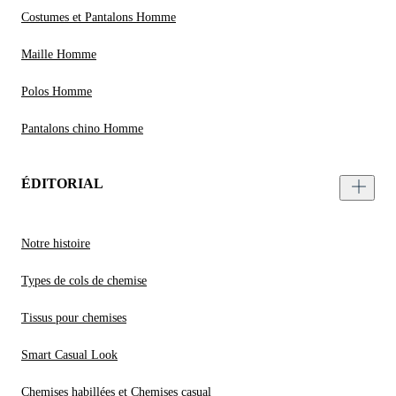
Costumes et Pantalons Homme
Maille Homme
Polos Homme
Pantalons chino Homme
ÉDITORIAL
Notre histoire
Types de cols de chemise
Tissus pour chemises
Smart Casual Look
Chemises habillées et Chemises casual