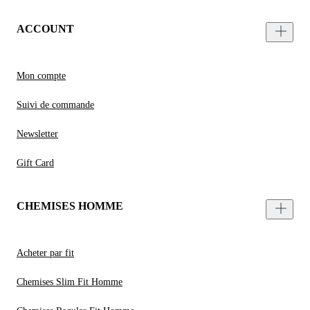
ACCOUNT
Mon compte
Suivi de commande
Newsletter
Gift Card
CHEMISES HOMME
Acheter par fit
Chemises Slim Fit Homme