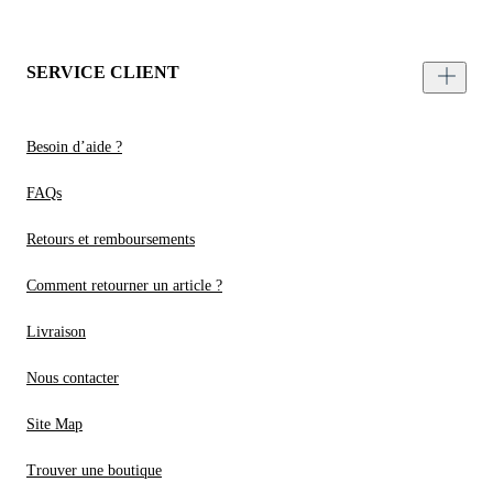
SERVICE CLIENT
Besoin d’aide ?
FAQs
Retours et remboursements
Comment retourner un article ?
Livraison
Nous contacter
Site Map
Trouver une boutique