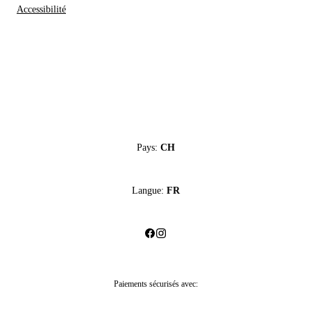
Accessibilité
Pays:
CH
Langue:
FR
Paiements sécurisés avec: