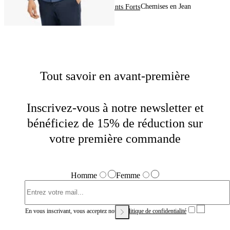
Chemises en Jean
Home
Homme
Points Forts
Tout savoir en avant-première
Inscrivez-vous à notre newsletter et
bénéficiez de 15% de réduction sur
votre première commande
Homme
Femme
En vous inscrivant, vous acceptez notre
Politique de confidentialité