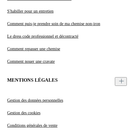
S'habiller pour un entretien
Comment puis-je prendre soin de ma chemise non-iron
Le dress code professionnel et décontracté
Comment repasser une chemise
Comment nouer une cravate
MENTIONS LÉGALES
Gestion des données personnelles
Gestion des cookies
Conditions générales de vente