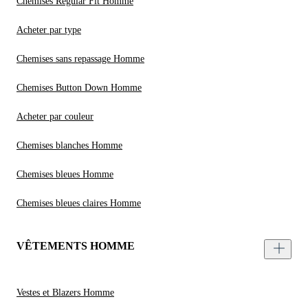
Chemises Regular Fit Homme
Acheter par type
Chemises sans repassage Homme
Chemises Button Down Homme
Acheter par couleur
Chemises blanches Homme
Chemises bleues Homme
Chemises bleues claires Homme
VÊTEMENTS HOMME
Vestes et Blazers Homme