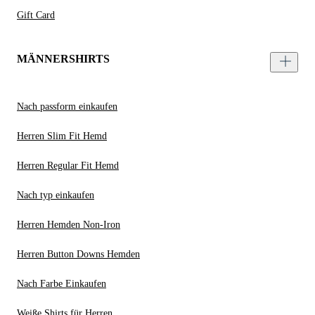
Gift Card
MÄNNERSHIRTS
Nach passform einkaufen
Herren Slim Fit Hemd
Herren Regular Fit Hemd
Nach typ einkaufen
Herren Hemden Non-Iron
Herren Button Downs Hemden
Nach Farbe Einkaufen
Weiße Shirts für Herren