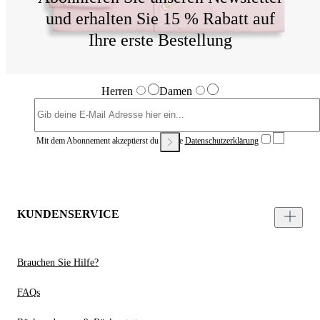
und erhalten Sie 15 % Rabatt auf
Ihre erste Bestellung
Herren
Damen
Mit dem Abonnement akzeptierst du unsere
Datenschutzerklärung
KUNDENSERVICE
Brauchen Sie Hilfe?
FAQs