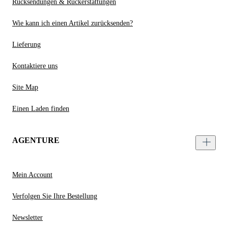
Rücksendungen & Rückerstattungen
Wie kann ich einen Artikel zurücksenden?
Lieferung
Kontaktiere uns
Site Map
Einen Laden finden
AGENTURE
Mein Account
Verfolgen Sie Ihre Bestellung
Newsletter