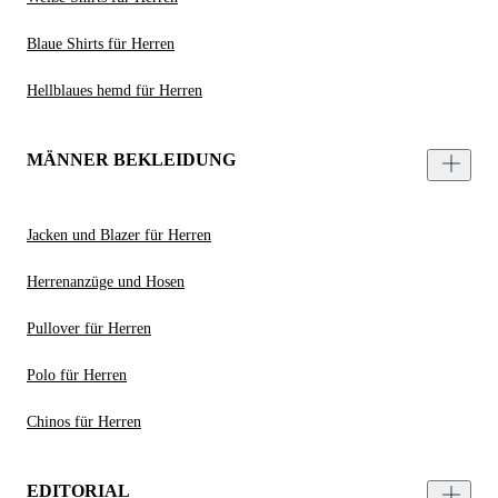
Blaue Shirts für Herren
Hellblaues hemd für Herren
MÄNNER BEKLEIDUNG
Jacken und Blazer für Herren
Herrenanzüge und Hosen
Pullover für Herren
Polo für Herren
Chinos für Herren
EDITORIAL