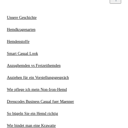
Unsere Geschichte
Hemdkragenarten
Hemdenstoffe
Smart Casual Look
Anzughemden vs Freizeithemden
Anziehen für ein Vorstellungsgespräch
Wie pflege ich mein Non-Iron-Hemd
Dresscodes Business Casual fuer Maenner
So bügeln Sie ein Hemd richtig
Wie bindet man eine Krawatte