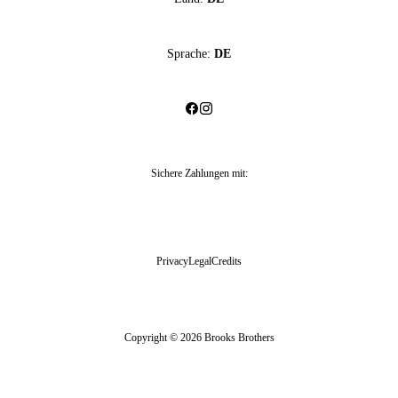
Sprache:
DE
Sichere Zahlungen mit
:
Privacy
Legal
Credits
Copyright © 2026 Brooks Brothers