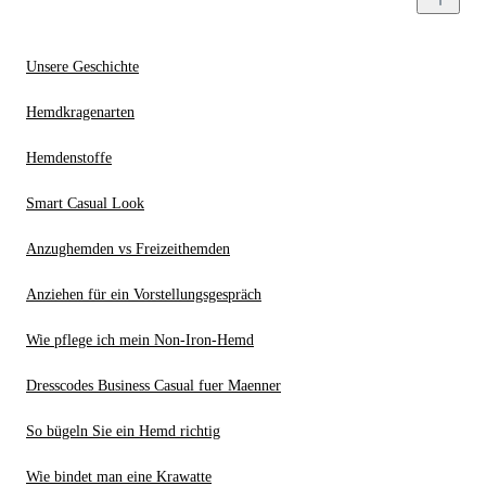
Unsere Geschichte
Hemdkragenarten
Hemdenstoffe
Smart Casual Look
Anzughemden vs Freizeithemden
Anziehen für ein Vorstellungsgespräch
Wie pflege ich mein Non-Iron-Hemd
Dresscodes Business Casual fuer Maenner
So bügeln Sie ein Hemd richtig
Wie bindet man eine Krawatte