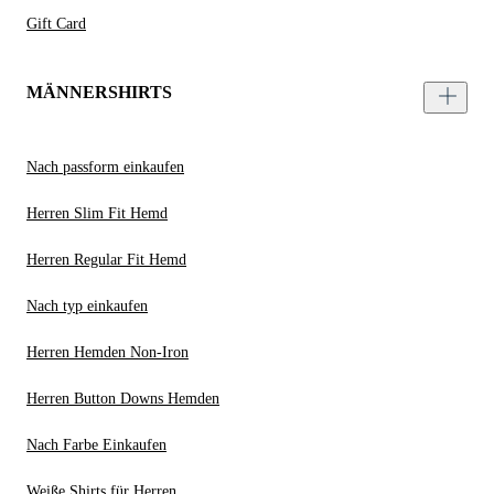
Gift Card
MÄNNERSHIRTS
Nach passform einkaufen
Herren Slim Fit Hemd
Herren Regular Fit Hemd
Nach typ einkaufen
Herren Hemden Non-Iron
Herren Button Downs Hemden
Nach Farbe Einkaufen
Weiße Shirts für Herren