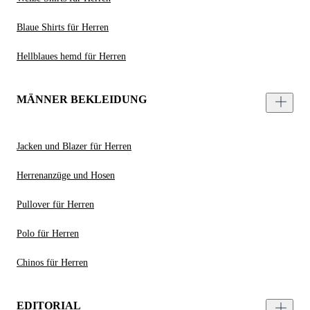
Blaue Shirts für Herren
Hellblaues hemd für Herren
MÄNNER BEKLEIDUNG
Jacken und Blazer für Herren
Herrenanzüge und Hosen
Pullover für Herren
Polo für Herren
Chinos für Herren
EDITORIAL