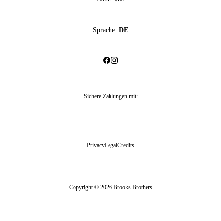
Sprache:
DE
Sichere Zahlungen mit
:
Privacy
Legal
Credits
Copyright © 2026 Brooks Brothers