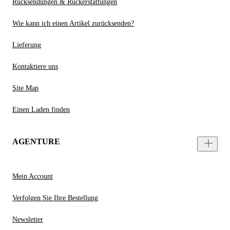
Rücksendungen & Rückerstattungen
Wie kann ich einen Artikel zurücksenden?
Lieferung
Kontaktiere uns
Site Map
Einen Laden finden
AGENTURE
Mein Account
Verfolgen Sie Ihre Bestellung
Newsletter