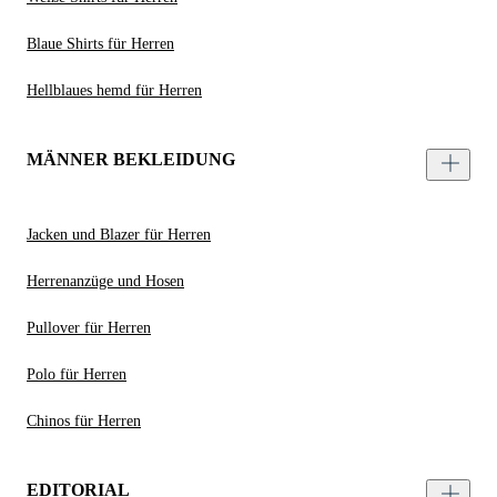
Blaue Shirts für Herren
Hellblaues hemd für Herren
MÄNNER BEKLEIDUNG
Jacken und Blazer für Herren
Herrenanzüge und Hosen
Pullover für Herren
Polo für Herren
Chinos für Herren
EDITORIAL