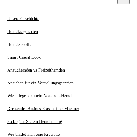
Unsere Geschichte
Hemdkragenarten
Hemdenstoffe
Smart Casual Look
Anzughemden vs Freizeithemden
Anziehen für ein Vorstellungsgespräch
Wie pflege ich mein Non-Iron-Hemd
Dresscodes Business Casual fuer Maenner
So bügeln Sie ein Hemd richtig
Wie bindet man eine Krawatte