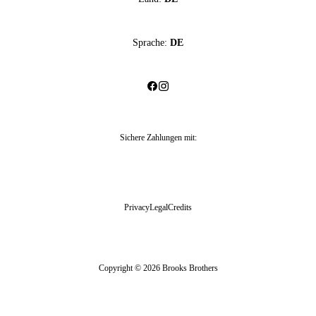
Sprache:
DE
Sichere Zahlungen mit
:
Privacy
Legal
Credits
Copyright © 2026 Brooks Brothers