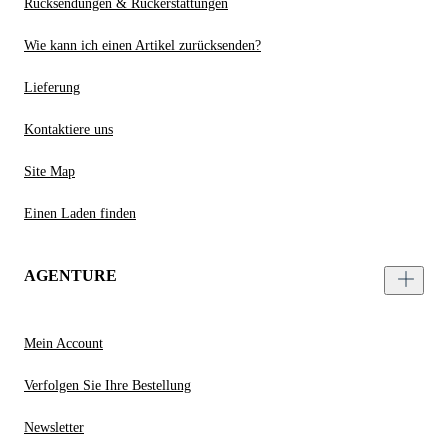
Rücksendungen & Rückerstattungen
Wie kann ich einen Artikel zurücksenden?
Lieferung
Kontaktiere uns
Site Map
Einen Laden finden
AGENTURE
Mein Account
Verfolgen Sie Ihre Bestellung
Newsletter