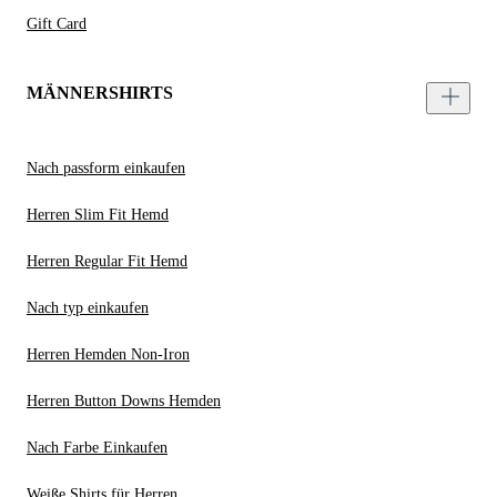
Gift Card
MÄNNERSHIRTS
Nach passform einkaufen
Herren Slim Fit Hemd
Herren Regular Fit Hemd
Nach typ einkaufen
Herren Hemden Non-Iron
Herren Button Downs Hemden
Nach Farbe Einkaufen
Weiße Shirts für Herren