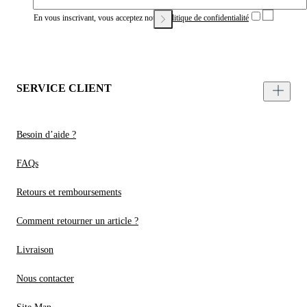
En vous inscrivant, vous acceptez notre
Politique de confidentialité
SERVICE CLIENT
Besoin d’aide ?
FAQs
Retours et remboursements
Comment retourner un article ?
Livraison
Nous contacter