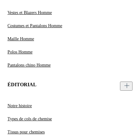
Vestes et Blazers Homme
Costumes et Pantalons Homme
Maille Homme
Polos Homme
Pantalons chino Homme
ÉDITORIAL
Notre histoire
Types de cols de chemise
Tissus pour chemises