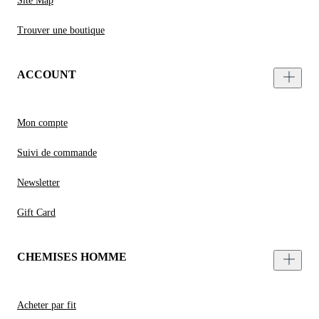
Site Map
Trouver une boutique
ACCOUNT
Mon compte
Suivi de commande
Newsletter
Gift Card
CHEMISES HOMME
Acheter par fit