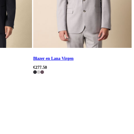
Blazer en Lana Virgen
€277.50