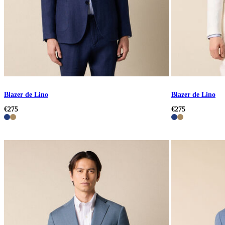
Blazer de Lino
Blazer de Lino
€275
€275