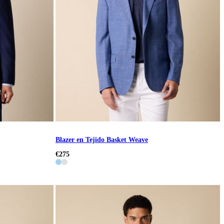
Blazer en Tejido Basket Weave
€275