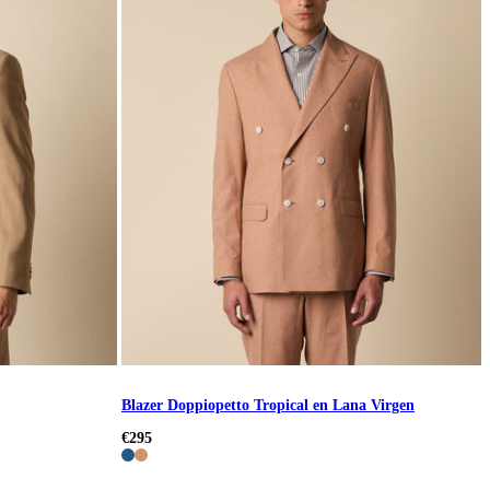
Blazer Doppiopetto Tropical en Lana Virgen
€295