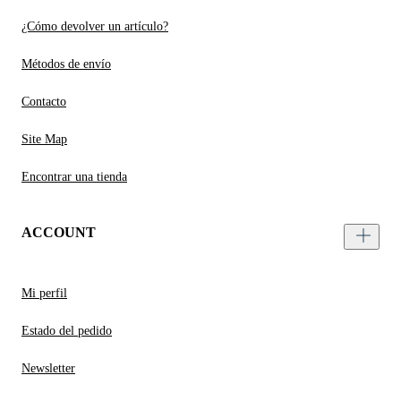
¿Cómo devolver un artículo?
Métodos de envío
Contacto
Site Map
Encontrar una tienda
ACCOUNT
Mi perfil
Estado del pedido
Newsletter