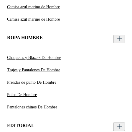
Camisa azul marino de Hombre
Camisa azul marino de Hombre
ROPA HOMBRE
Chaquetas y Blazers De Hombre
Trajes y Pantalones De Hombre
Prendas de punto De Hombre
Polos De Hombre
Pantalones chinos De Hombre
EDITORIAL