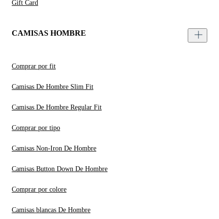
Gift Card
CAMISAS HOMBRE
Comprar por fit
Camisas De Hombre Slim Fit
Camisas De Hombre Regular Fit
Comprar por tipo
Camisas Non-Iron De Hombre
Camisas Button Down De Hombre
Comprar por colore
Camisas blancas De Hombre