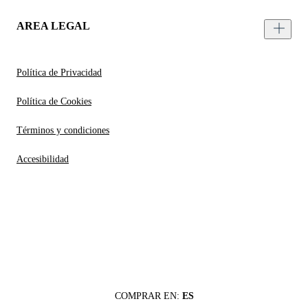
AREA LEGAL
Política de Privacidad
Política de Cookies
Términos y condiciones
Accesibilidad
COMPRAR EN:
ES