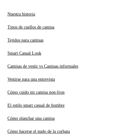
Nuestra historia
Tipos de cuellos de camisa
Tejidos para camisas
Smart Casual Look
Camisas de vestir vs Camisas informales
Vestirse para una entrevista
Cómo cuido mi camisa non-Iron
El estilo smart casual de hombre
Cómo planchar una camisa
Cómo hacerse el nudo de la corbata