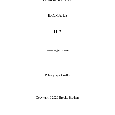
IDIOMA:
ES
Pagos seguros con:
Privacy
Legal
Credits
Copyright © 2026 Brooks Brothers