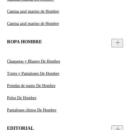
Camisa azul marino de Hombre
Camisa azul marino de Hombre
ROPA HOMBRE
Chaquetas y Blazers De Hombre
Trajes y Pantalones De Hombre
Prendas de punto De Hombre
Polos De Hombre
Pantalones chinos De Hombre
EDITORIAL