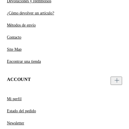
Devoluciones y reembolsos
¿Cómo devolver un artículo?
Métodos de envío
Contacto
Site Map
Encontrar una tienda
ACCOUNT
Mi perfil
Estado del pedido
Newsletter