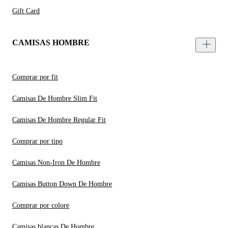
Gift Card
CAMISAS HOMBRE
Comprar por fit
Camisas De Hombre Slim Fit
Camisas De Hombre Regular Fit
Comprar por tipo
Camisas Non-Iron De Hombre
Camisas Button Down De Hombre
Comprar por colore
Camisas blancas De Hombre