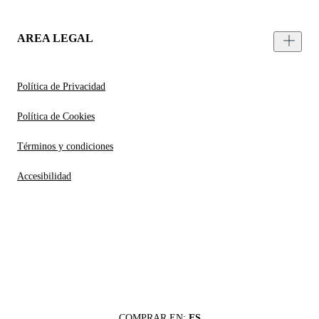
AREA LEGAL
Política de Privacidad
Política de Cookies
Términos y condiciones
Accesibilidad
COMPRAR EN:
ES