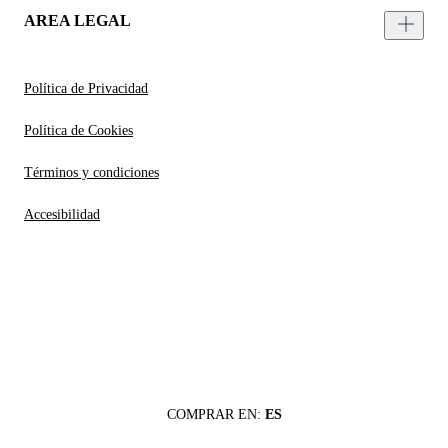
AREA LEGAL
Política de Privacidad
Política de Cookies
Términos y condiciones
Accesibilidad
COMPRAR EN:
ES