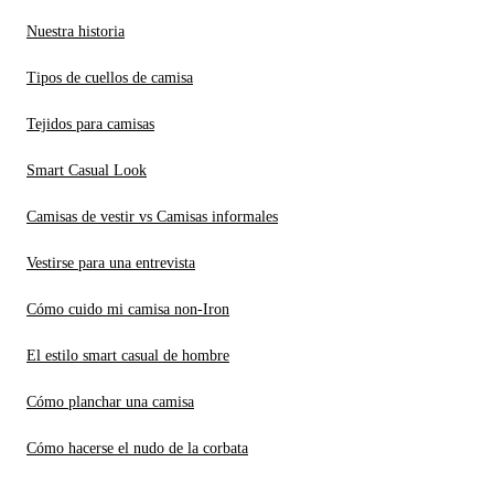
Nuestra historia
Tipos de cuellos de camisa
Tejidos para camisas
Smart Casual Look
Camisas de vestir vs Camisas informales
Vestirse para una entrevista
Cómo cuido mi camisa non-Iron
El estilo smart casual de hombre
Cómo planchar una camisa
Cómo hacerse el nudo de la corbata