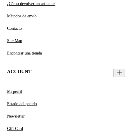
¿Cómo devolver un artículo?
Métodos de envío
Contacto
Site Map
Encontrar una tienda
ACCOUNT
Mi perfil
Estado del pedido
Newsletter
Gift Card