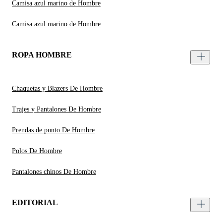
Camisa azul marino de Hombre
Camisa azul marino de Hombre
ROPA HOMBRE
Chaquetas y Blazers De Hombre
Trajes y Pantalones De Hombre
Prendas de punto De Hombre
Polos De Hombre
Pantalones chinos De Hombre
EDITORIAL