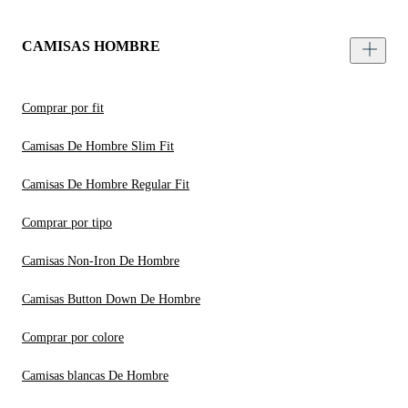
CAMISAS HOMBRE
Comprar por fit
Camisas De Hombre Slim Fit
Camisas De Hombre Regular Fit
Comprar por tipo
Camisas Non-Iron De Hombre
Camisas Button Down De Hombre
Comprar por colore
Camisas blancas De Hombre