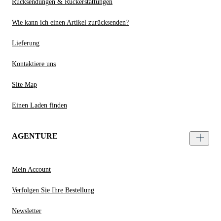
Rücksendungen & Rückerstattungen
Wie kann ich einen Artikel zurücksenden?
Lieferung
Kontaktiere uns
Site Map
Einen Laden finden
AGENTURE
Mein Account
Verfolgen Sie Ihre Bestellung
Newsletter