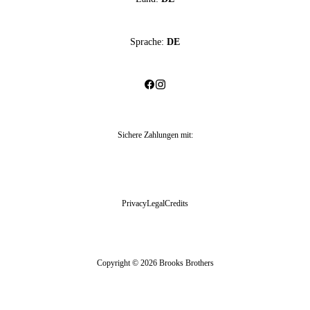
Sprache:
DE
Sichere Zahlungen mit
:
Privacy
Legal
Credits
Copyright © 2026 Brooks Brothers