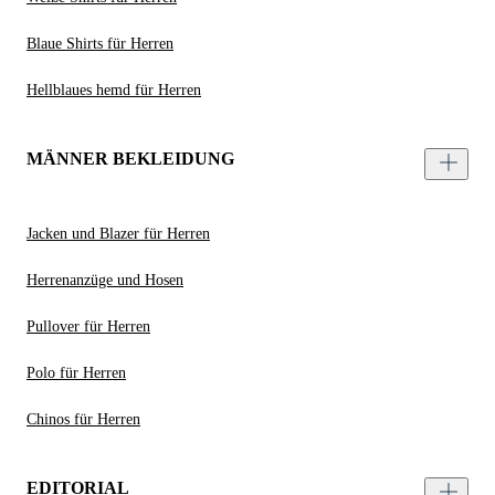
Blaue Shirts für Herren
Hellblaues hemd für Herren
MÄNNER BEKLEIDUNG
Jacken und Blazer für Herren
Herrenanzüge und Hosen
Pullover für Herren
Polo für Herren
Chinos für Herren
EDITORIAL