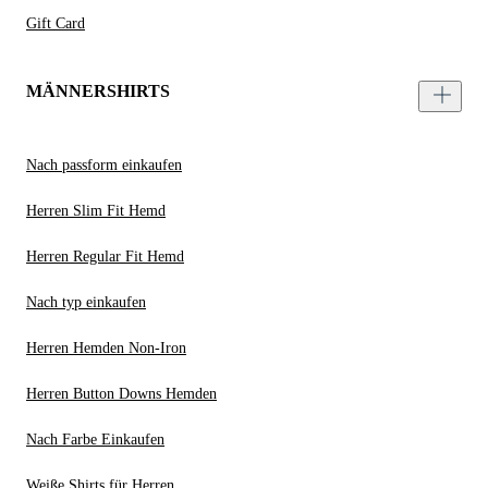
Gift Card
MÄNNERSHIRTS
Nach passform einkaufen
Herren Slim Fit Hemd
Herren Regular Fit Hemd
Nach typ einkaufen
Herren Hemden Non-Iron
Herren Button Downs Hemden
Nach Farbe Einkaufen
Weiße Shirts für Herren