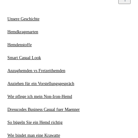
Unsere Geschichte
Hemdkragenarten
Hemdenstoffe
Smart Casual Look
Anzughemden vs Freizeithemden
Anziehen für ein Vorstellungsgespräch
Wie pflege ich mein Non-Iron-Hemd
Dresscodes Business Casual fuer Maenner
So bügeln Sie ein Hemd richtig
Wie bindet man eine Krawatte