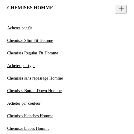
CHEMISES HOMME
Acheter par fit
Chemises Slim Fit Homme
Chemises Regular Fit Homme
Acheter par type
Chemises sans repassage Homme
Chemises Button Down Homme
Acheter par couleur
Chemises blanches Homme
Chemises bleues Homme