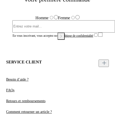
Homme
Femme
En vous inscrivant, vous acceptez notre
Politique de confidentialité
SERVICE CLIENT
Besoin d’aide ?
FAQs
Retours et remboursements
Comment retourner un article ?