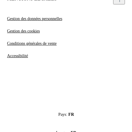
Gestion des données personnelles
Gestion des cookies
Conditions générales de vente
Accessibilité
Pays:
FR