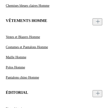
Chemises bleues claires Homme
VÊTEMENTS HOMME
Vestes et Blazers Homme
Costumes et Pantalons Homme
Maille Homme
Polos Homme
Pantalons chino Homme
ÉDITORIAL