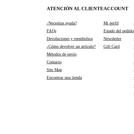
ATENCIÓN AL CLIENTE
ACCOUNT
¿Necesitas ayuda?
Mi perfil
FAQs
Estado del pedido
Devoluciones y reembolsos
Newsletter
¿Cómo devolver un artículo?
Gift Card
Métodos de envío
Contacto
Site Map
Encontrar una tienda