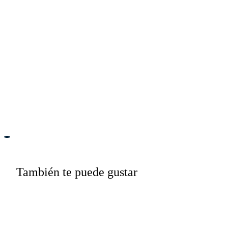
También te puede gustar