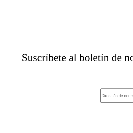
Suscríbete al boletín de 