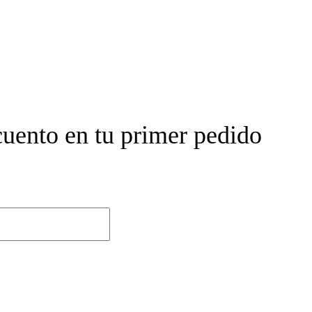
cuento en tu primer pedido