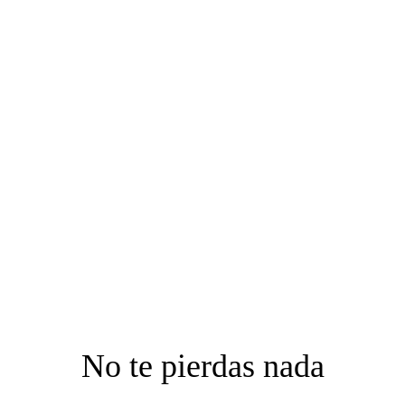
No te pierdas nada