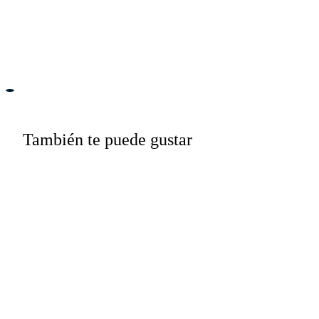
También te puede gustar