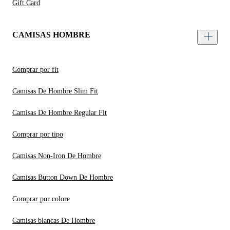
Gift Card
CAMISAS HOMBRE
Comprar por fit
Camisas De Hombre Slim Fit
Camisas De Hombre Regular Fit
Comprar por tipo
Camisas Non-Iron De Hombre
Camisas Button Down De Hombre
Comprar por colore
Camisas blancas De Hombre