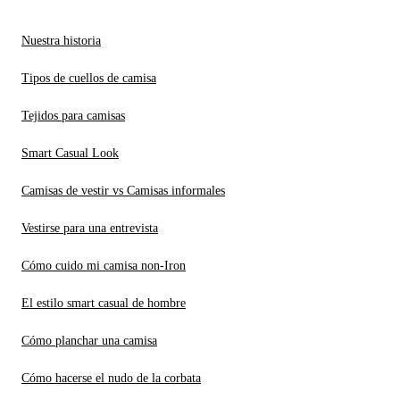
Nuestra historia
Tipos de cuellos de camisa
Tejidos para camisas
Smart Casual Look
Camisas de vestir vs Camisas informales
Vestirse para una entrevista
Cómo cuido mi camisa non-Iron
El estilo smart casual de hombre
Cómo planchar una camisa
Cómo hacerse el nudo de la corbata