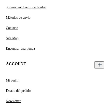
¿Cómo devolver un artículo?
Métodos de envío
Contacto
Site Map
Encontrar una tienda
ACCOUNT
Mi perfil
Estado del pedido
Newsletter