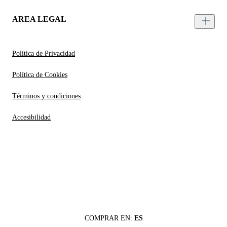
AREA LEGAL
Política de Privacidad
Política de Cookies
Términos y condiciones
Accesibilidad
COMPRAR EN:
ES