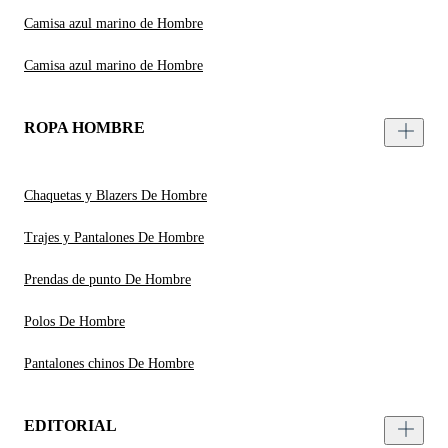
Camisa azul marino de Hombre
Camisa azul marino de Hombre
ROPA HOMBRE
Chaquetas y Blazers De Hombre
Trajes y Pantalones De Hombre
Prendas de punto De Hombre
Polos De Hombre
Pantalones chinos De Hombre
EDITORIAL