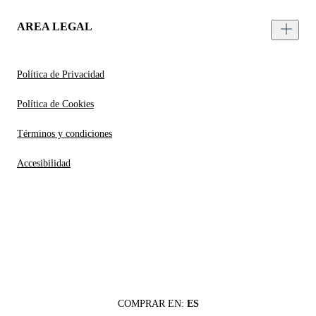
AREA LEGAL
Política de Privacidad
Política de Cookies
Términos y condiciones
Accesibilidad
COMPRAR EN:
ES