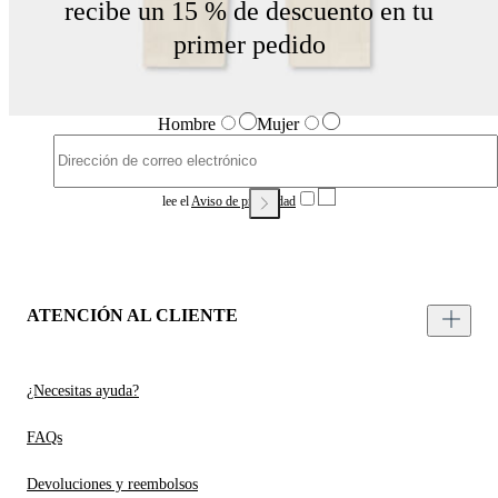
recibe un 15 % de descuento en tu
primer pedido
Hombre
Mujer
lee el
Aviso de privacidad
ATENCIÓN AL CLIENTE
¿Necesitas ayuda?
FAQs
Devoluciones y reembolsos