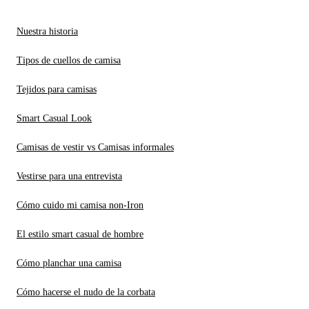
Nuestra historia
Tipos de cuellos de camisa
Tejidos para camisas
Smart Casual Look
Camisas de vestir vs Camisas informales
Vestirse para una entrevista
Cómo cuido mi camisa non-Iron
El estilo smart casual de hombre
Cómo planchar una camisa
Cómo hacerse el nudo de la corbata