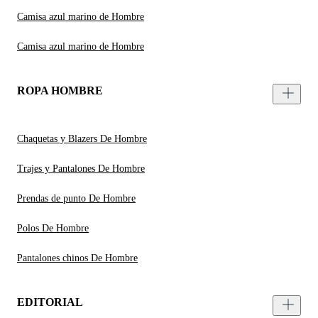
Camisa azul marino de Hombre
Camisa azul marino de Hombre
ROPA HOMBRE
Chaquetas y Blazers De Hombre
Trajes y Pantalones De Hombre
Prendas de punto De Hombre
Polos De Hombre
Pantalones chinos De Hombre
EDITORIAL