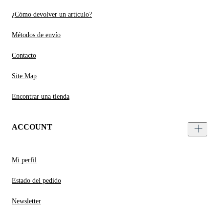
¿Cómo devolver un artículo?
Métodos de envío
Contacto
Site Map
Encontrar una tienda
ACCOUNT
Mi perfil
Estado del pedido
Newsletter