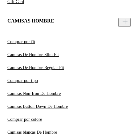
Gift Card
CAMISAS HOMBRE
Comprar por fit
Camisas De Hombre Slim Fit
Camisas De Hombre Regular Fit
Comprar por tipo
Camisas Non-Iron De Hombre
Camisas Button Down De Hombre
Comprar por colore
Camisas blancas De Hombre