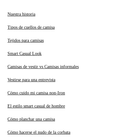
Nuestra historia
Tipos de cuellos de camisa
Tejidos para camisas
Smart Casual Look
Camisas de vestir vs Camisas informales
Vestirse para una entrevista
Cómo cuido mi camisa non-Iron
El estilo smart casual de hombre
Cómo planchar una camisa
Cómo hacerse el nudo de la corbata