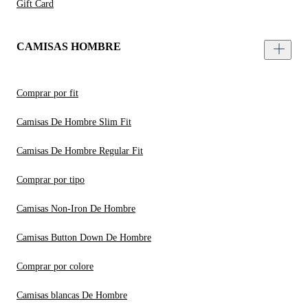
Gift Card
CAMISAS HOMBRE
Comprar por fit
Camisas De Hombre Slim Fit
Camisas De Hombre Regular Fit
Comprar por tipo
Camisas Non-Iron De Hombre
Camisas Button Down De Hombre
Comprar por colore
Camisas blancas De Hombre