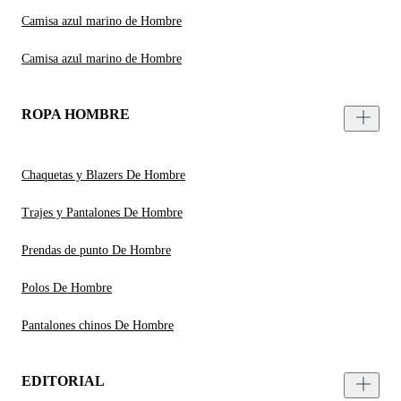
Camisa azul marino de Hombre
Camisa azul marino de Hombre
ROPA HOMBRE
Chaquetas y Blazers De Hombre
Trajes y Pantalones De Hombre
Prendas de punto De Hombre
Polos De Hombre
Pantalones chinos De Hombre
EDITORIAL