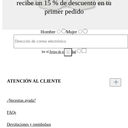
recibe un 15 % de descuento en tu
primer pedido
Hombre
Mujer
lee el
Aviso de privacidad
ATENCIÓN AL CLIENTE
¿Necesitas ayuda?
FAQs
Devoluciones y reembolsos