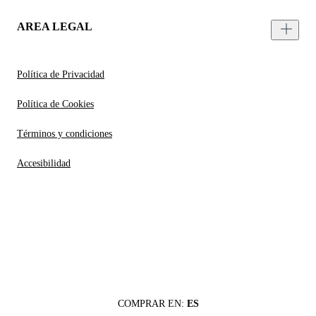
AREA LEGAL
Política de Privacidad
Política de Cookies
Términos y condiciones
Accesibilidad
COMPRAR EN:
ES