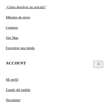
¿Cómo devolver un artículo?
Métodos de envío
Contacto
Site Map
Encontrar una tienda
ACCOUNT
Mi perfil
Estado del pedido
Newsletter