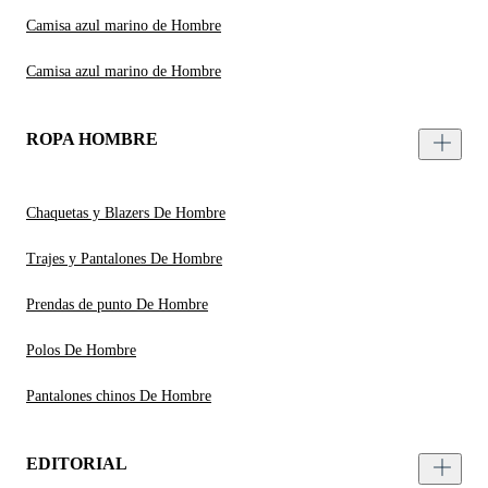
Camisa azul marino de Hombre
Camisa azul marino de Hombre
ROPA HOMBRE
Chaquetas y Blazers De Hombre
Trajes y Pantalones De Hombre
Prendas de punto De Hombre
Polos De Hombre
Pantalones chinos De Hombre
EDITORIAL