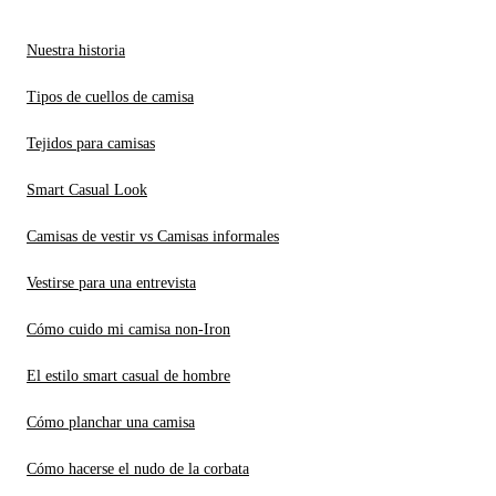
Nuestra historia
Tipos de cuellos de camisa
Tejidos para camisas
Smart Casual Look
Camisas de vestir vs Camisas informales
Vestirse para una entrevista
Cómo cuido mi camisa non-Iron
El estilo smart casual de hombre
Cómo planchar una camisa
Cómo hacerse el nudo de la corbata