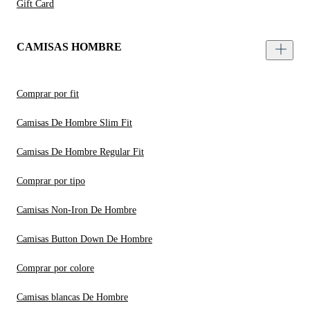
Gift Card
CAMISAS HOMBRE
Comprar por fit
Camisas De Hombre Slim Fit
Camisas De Hombre Regular Fit
Comprar por tipo
Camisas Non-Iron De Hombre
Camisas Button Down De Hombre
Comprar por colore
Camisas blancas De Hombre