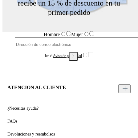
recibe un 15 % de descuento en tu
primer pedido
Hombre
Mujer
lee el
Aviso de privacidad
ATENCIÓN AL CLIENTE
¿Necesitas ayuda?
FAQs
Devoluciones y reembolsos