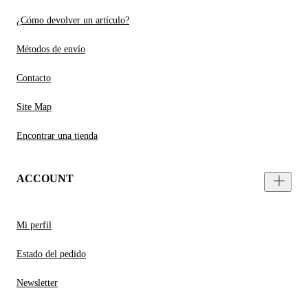
¿Cómo devolver un artículo?
Métodos de envío
Contacto
Site Map
Encontrar una tienda
ACCOUNT
Mi perfil
Estado del pedido
Newsletter