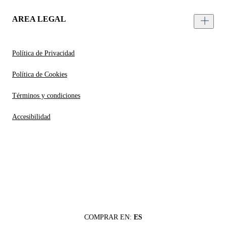
AREA LEGAL
Política de Privacidad
Política de Cookies
Términos y condiciones
Accesibilidad
COMPRAR EN:
ES