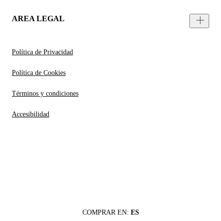
AREA LEGAL
Política de Privacidad
Política de Cookies
Términos y condiciones
Accesibilidad
COMPRAR EN:
ES