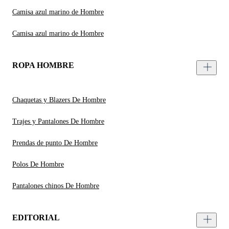
Camisa azul marino de Hombre
Camisa azul marino de Hombre
ROPA HOMBRE
Chaquetas y Blazers De Hombre
Trajes y Pantalones De Hombre
Prendas de punto De Hombre
Polos De Hombre
Pantalones chinos De Hombre
EDITORIAL