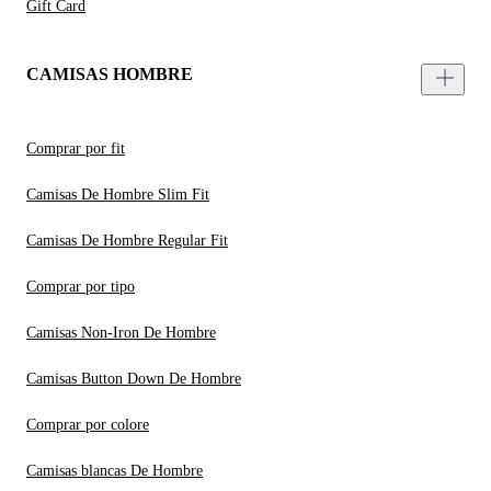
Gift Card
CAMISAS HOMBRE
Comprar por fit
Camisas De Hombre Slim Fit
Camisas De Hombre Regular Fit
Comprar por tipo
Camisas Non-Iron De Hombre
Camisas Button Down De Hombre
Comprar por colore
Camisas blancas De Hombre