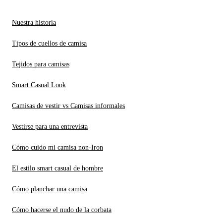
Nuestra historia
Tipos de cuellos de camisa
Tejidos para camisas
Smart Casual Look
Camisas de vestir vs Camisas informales
Vestirse para una entrevista
Cómo cuido mi camisa non-Iron
El estilo smart casual de hombre
Cómo planchar una camisa
Cómo hacerse el nudo de la corbata