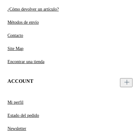
¿Cómo devolver un artículo?
Métodos de envío
Contacto
Site Map
Encontrar una tienda
ACCOUNT
Mi perfil
Estado del pedido
Newsletter