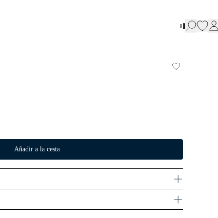
Añadir a la cesta