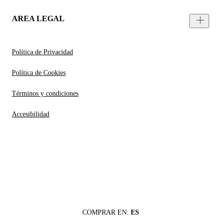
AREA LEGAL
Política de Privacidad
Política de Cookies
Términos y condiciones
Accesibilidad
COMPRAR EN:
ES