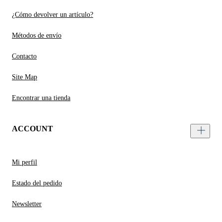
¿Cómo devolver un artículo?
Métodos de envío
Contacto
Site Map
Encontrar una tienda
ACCOUNT
Mi perfil
Estado del pedido
Newsletter