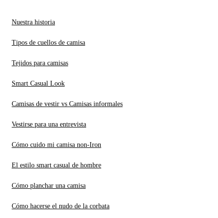
Nuestra historia
Tipos de cuellos de camisa
Tejidos para camisas
Smart Casual Look
Camisas de vestir vs Camisas informales
Vestirse para una entrevista
Cómo cuido mi camisa non-Iron
El estilo smart casual de hombre
Cómo planchar una camisa
Cómo hacerse el nudo de la corbata