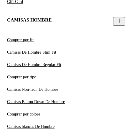
Gift Card
CAMISAS HOMBRE
Comprar por fit
Camisas De Hombre Slim Fit
Camisas De Hombre Regular Fit
Comprar por tipo
Camisas Non-Iron De Hombre
Camisas Button Down De Hombre
Comprar por colore
Camisas blancas De Hombre