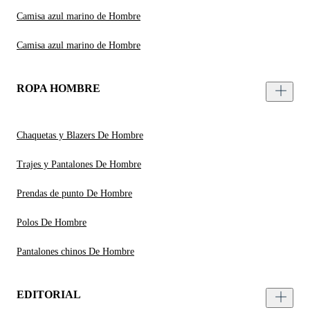
Camisa azul marino de Hombre
Camisa azul marino de Hombre
ROPA HOMBRE
Chaquetas y Blazers De Hombre
Trajes y Pantalones De Hombre
Prendas de punto De Hombre
Polos De Hombre
Pantalones chinos De Hombre
EDITORIAL