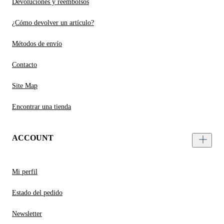
Devoluciones y reembolsos
¿Cómo devolver un artículo?
Métodos de envío
Contacto
Site Map
Encontrar una tienda
ACCOUNT
Mi perfil
Estado del pedido
Newsletter