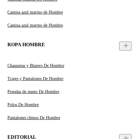
Camisa azul marino de Hombre
Camisa azul marino de Hombre
ROPA HOMBRE
Chaquetas y Blazers De Hombre
Trajes y Pantalones De Hombre
Prendas de punto De Hombre
Polos De Hombre
Pantalones chinos De Hombre
EDITORIAL