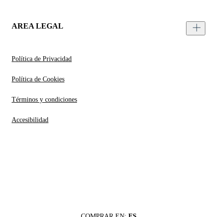
AREA LEGAL
Política de Privacidad
Política de Cookies
Términos y condiciones
Accesibilidad
COMPRAR EN:
ES