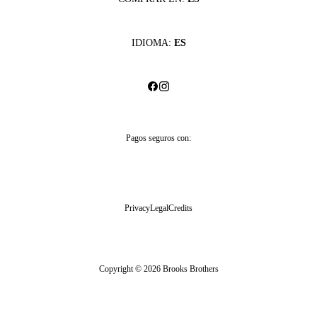
IDIOMA:
ES
Pagos seguros con:
Privacy
Legal
Credits
Copyright © 2026 Brooks Brothers