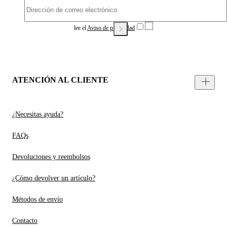
lee el
Aviso de privacidad
ATENCIÓN AL CLIENTE
¿Necesitas ayuda?
FAQs
Devoluciones y reembolsos
¿Cómo devolver un artículo?
Métodos de envío
Contacto