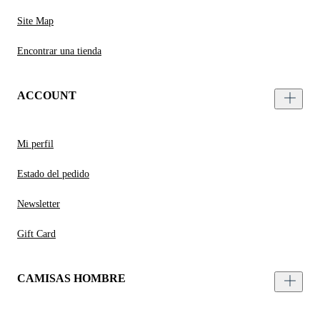
Site Map
Encontrar una tienda
ACCOUNT
Mi perfil
Estado del pedido
Newsletter
Gift Card
CAMISAS HOMBRE