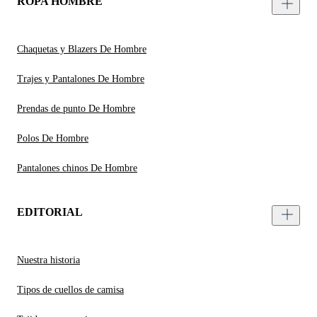
ROPA HOMBRE
Chaquetas y Blazers De Hombre
Trajes y Pantalones De Hombre
Prendas de punto De Hombre
Polos De Hombre
Pantalones chinos De Hombre
EDITORIAL
Nuestra historia
Tipos de cuellos de camisa