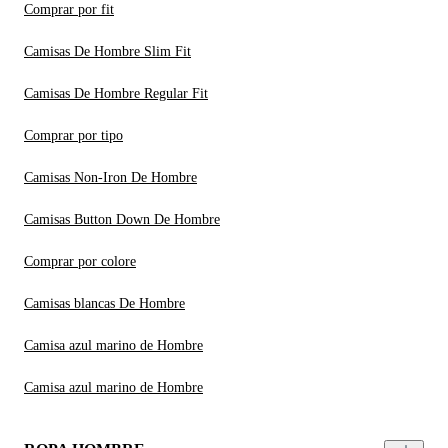
Comprar por fit
Camisas De Hombre Slim Fit
Camisas De Hombre Regular Fit
Comprar por tipo
Camisas Non-Iron De Hombre
Camisas Button Down De Hombre
Comprar por colore
Camisas blancas De Hombre
Camisa azul marino de Hombre
Camisa azul marino de Hombre