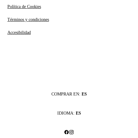
Política de Cookies
Términos y condiciones
Accesibilidad
COMPRAR EN:
ES
IDIOMA:
ES