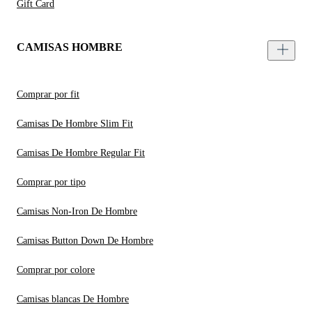
Gift Card
CAMISAS HOMBRE
Comprar por fit
Camisas De Hombre Slim Fit
Camisas De Hombre Regular Fit
Comprar por tipo
Camisas Non-Iron De Hombre
Camisas Button Down De Hombre
Comprar por colore
Camisas blancas De Hombre