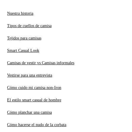
Nuestra historia
Tipos de cuellos de camisa
Tejidos para camisas
Smart Casual Look
Camisas de vestir vs Camisas informales
Vestirse para una entrevista
Cómo cuido mi camisa non-Iron
El estilo smart casual de hombre
Cómo planchar una camisa
Cómo hacerse el nudo de la corbata