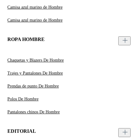
Camisa azul marino de Hombre
Camisa azul marino de Hombre
ROPA HOMBRE
Chaquetas y Blazers De Hombre
Trajes y Pantalones De Hombre
Prendas de punto De Hombre
Polos De Hombre
Pantalones chinos De Hombre
EDITORIAL