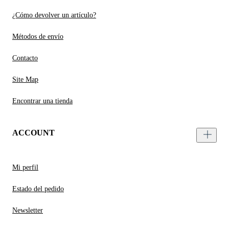
¿Cómo devolver un artículo?
Métodos de envío
Contacto
Site Map
Encontrar una tienda
ACCOUNT
Mi perfil
Estado del pedido
Newsletter