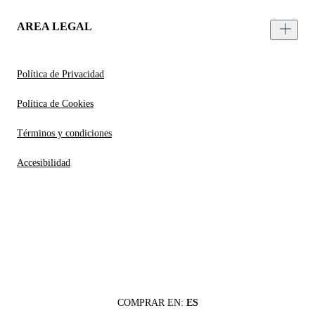
AREA LEGAL
Política de Privacidad
Política de Cookies
Términos y condiciones
Accesibilidad
COMPRAR EN:
ES