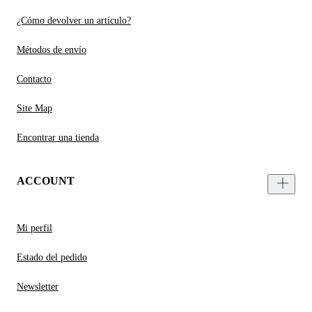
¿Cómo devolver un artículo?
Métodos de envío
Contacto
Site Map
Encontrar una tienda
ACCOUNT
Mi perfil
Estado del pedido
Newsletter