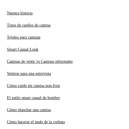
Nuestra historia
Tipos de cuellos de camisa
Tejidos para camisas
Smart Casual Look
Camisas de vestir vs Camisas informales
Vestirse para una entrevista
Cómo cuido mi camisa non-Iron
El estilo smart casual de hombre
Cómo planchar una camisa
Cómo hacerse el nudo de la corbata