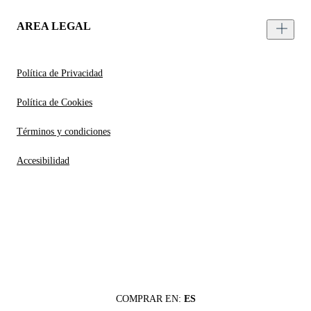
AREA LEGAL
Política de Privacidad
Política de Cookies
Términos y condiciones
Accesibilidad
COMPRAR EN:
ES