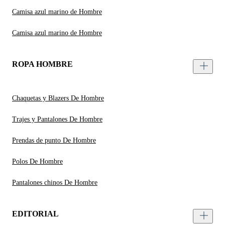
Camisa azul marino de Hombre
Camisa azul marino de Hombre
ROPA HOMBRE
Chaquetas y Blazers De Hombre
Trajes y Pantalones De Hombre
Prendas de punto De Hombre
Polos De Hombre
Pantalones chinos De Hombre
EDITORIAL