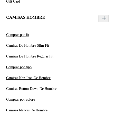
Gift Card
CAMISAS HOMBRE
Comprar por fit
Camisas De Hombre Slim Fit
Camisas De Hombre Regular Fit
Comprar por tipo
Camisas Non-Iron De Hombre
Camisas Button Down De Hombre
Comprar por colore
Camisas blancas De Hombre