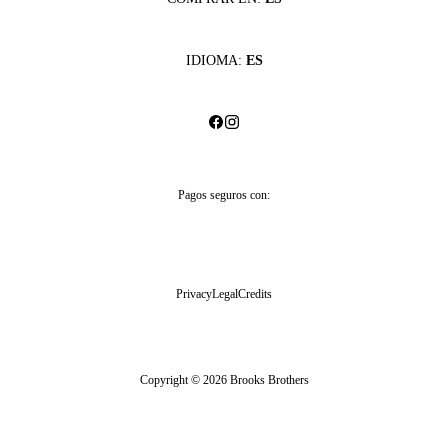
IDIOMA:
ES
Pagos seguros con:
Privacy
Legal
Credits
Copyright © 2026 Brooks Brothers