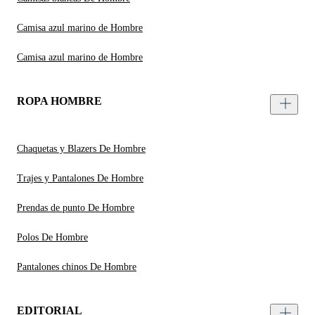
Camisa azul marino de Hombre
Camisa azul marino de Hombre
ROPA HOMBRE
Chaquetas y Blazers De Hombre
Trajes y Pantalones De Hombre
Prendas de punto De Hombre
Polos De Hombre
Pantalones chinos De Hombre
EDITORIAL