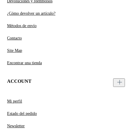
Devoluciones y reembolsos
¿Cómo devolver un artículo?
Métodos de envío
Contacto
Site Map
Encontrar una tienda
ACCOUNT
Mi perfil
Estado del pedido
Newsletter