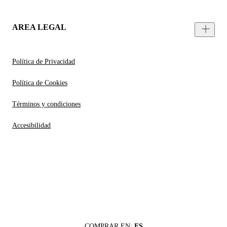
AREA LEGAL
Política de Privacidad
Política de Cookies
Términos y condiciones
Accesibilidad
COMPRAR EN:
ES