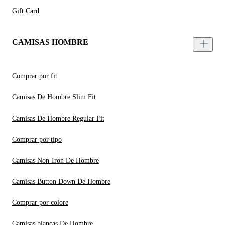
Gift Card
CAMISAS HOMBRE
Comprar por fit
Camisas De Hombre Slim Fit
Camisas De Hombre Regular Fit
Comprar por tipo
Camisas Non-Iron De Hombre
Camisas Button Down De Hombre
Comprar por colore
Camisas blancas De Hombre