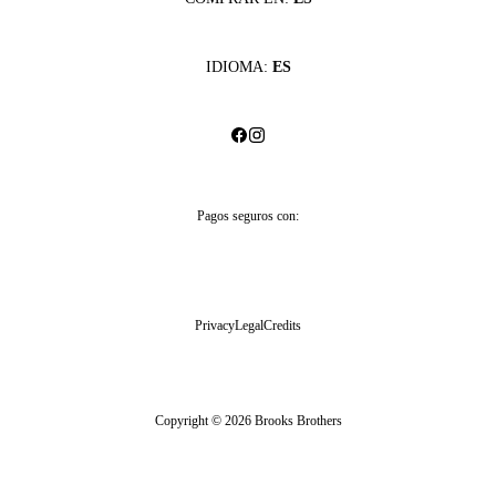
IDIOMA:
ES
Pagos seguros con:
Privacy
Legal
Credits
Copyright © 2026 Brooks Brothers