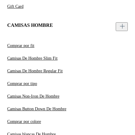
Gift Card
CAMISAS HOMBRE
Comprar por fit
Camisas De Hombre Slim Fit
Camisas De Hombre Regular Fit
Comprar por tipo
Camisas Non-Iron De Hombre
Camisas Button Down De Hombre
Comprar por colore
Camisas blancas De Hombre