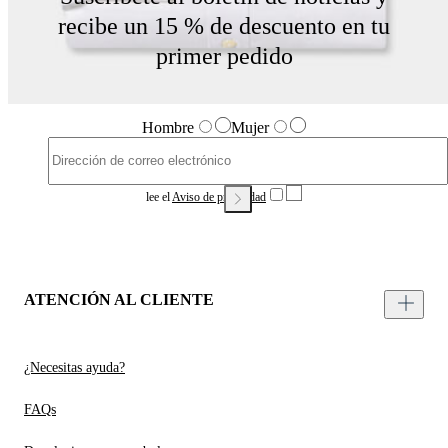
recibe un 15 % de descuento en tu
primer pedido
Hombre
Mujer
lee el
Aviso de privacidad
ATENCIÓN AL CLIENTE
¿Necesitas ayuda?
FAQs