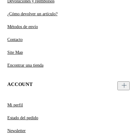
Devoluciones y reembolsos
¿Cómo devolver un artículo?
Métodos de envío
Contacto
Site Map
Encontrar una tienda
ACCOUNT
Mi perfil
Estado del pedido
Newsletter