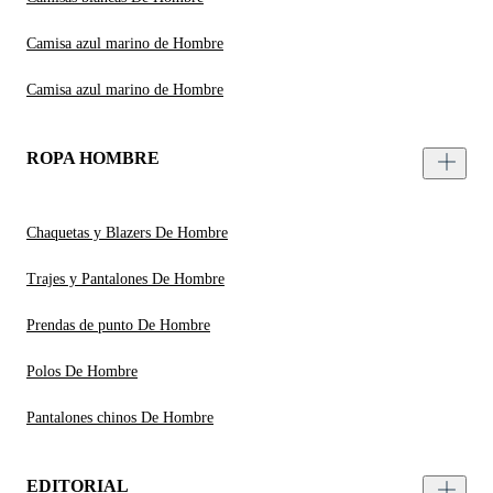
Camisa azul marino de Hombre
Camisa azul marino de Hombre
ROPA HOMBRE
Chaquetas y Blazers De Hombre
Trajes y Pantalones De Hombre
Prendas de punto De Hombre
Polos De Hombre
Pantalones chinos De Hombre
EDITORIAL