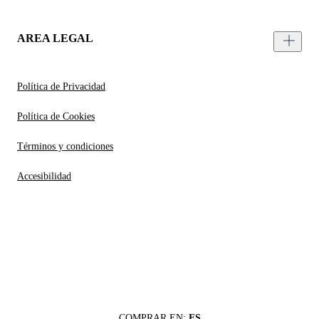
AREA LEGAL
Política de Privacidad
Política de Cookies
Términos y condiciones
Accesibilidad
COMPRAR EN:
ES