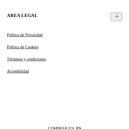
AREA LEGAL
Política de Privacidad
Política de Cookies
Términos y condiciones
Accesibilidad
COMPRAR EN:
ES