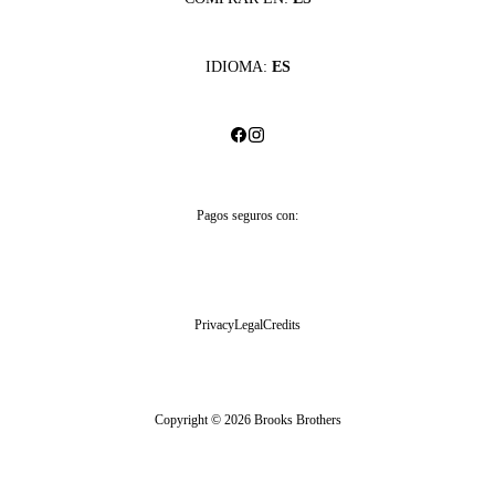
IDIOMA:
ES
Pagos seguros con:
Privacy
Legal
Credits
Copyright © 2026 Brooks Brothers