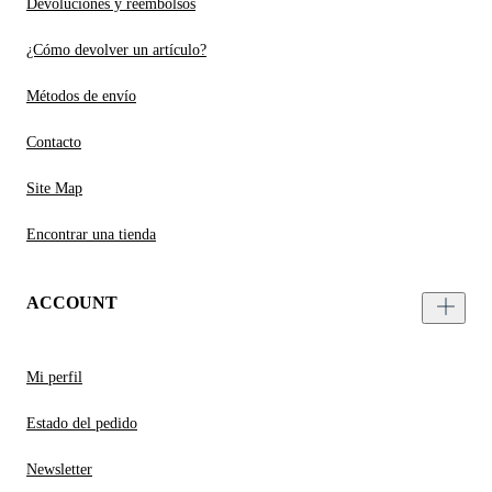
Devoluciones y reembolsos
¿Cómo devolver un artículo?
Métodos de envío
Contacto
Site Map
Encontrar una tienda
ACCOUNT
Mi perfil
Estado del pedido
Newsletter