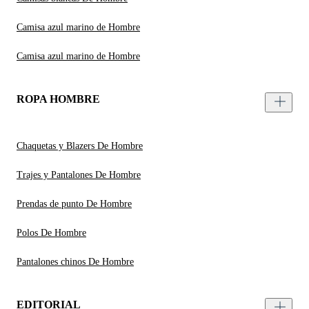
Camisa azul marino de Hombre
Camisa azul marino de Hombre
ROPA HOMBRE
Chaquetas y Blazers De Hombre
Trajes y Pantalones De Hombre
Prendas de punto De Hombre
Polos De Hombre
Pantalones chinos De Hombre
EDITORIAL