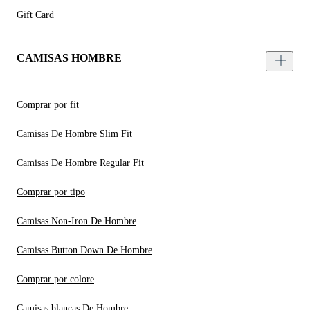
Gift Card
CAMISAS HOMBRE
Comprar por fit
Camisas De Hombre Slim Fit
Camisas De Hombre Regular Fit
Comprar por tipo
Camisas Non-Iron De Hombre
Camisas Button Down De Hombre
Comprar por colore
Camisas blancas De Hombre