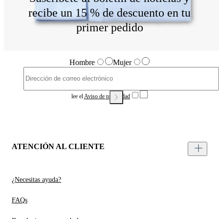
recibe un 15 % de descuento en tu
primer pedido
Hombre
Mujer
lee el
Aviso de privacidad
ATENCIÓN AL CLIENTE
¿Necesitas ayuda?
FAQs