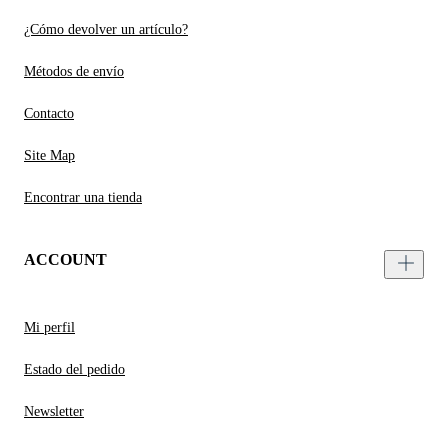
¿Cómo devolver un artículo?
Métodos de envío
Contacto
Site Map
Encontrar una tienda
ACCOUNT
Mi perfil
Estado del pedido
Newsletter