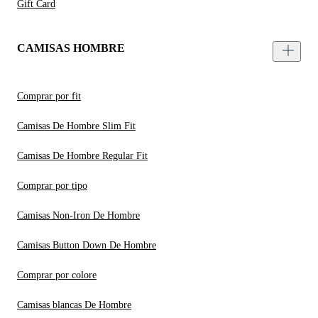
Gift Card
CAMISAS HOMBRE
Comprar por fit
Camisas De Hombre Slim Fit
Camisas De Hombre Regular Fit
Comprar por tipo
Camisas Non-Iron De Hombre
Camisas Button Down De Hombre
Comprar por colore
Camisas blancas De Hombre