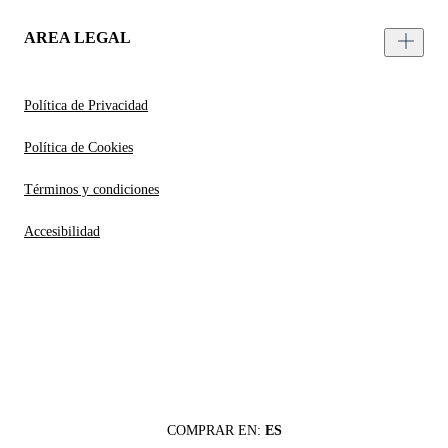
AREA LEGAL
Política de Privacidad
Política de Cookies
Términos y condiciones
Accesibilidad
COMPRAR EN:
ES