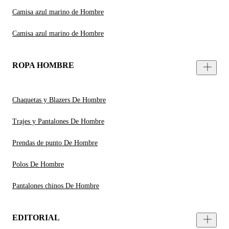
Camisa azul marino de Hombre
Camisa azul marino de Hombre
ROPA HOMBRE
Chaquetas y Blazers De Hombre
Trajes y Pantalones De Hombre
Prendas de punto De Hombre
Polos De Hombre
Pantalones chinos De Hombre
EDITORIAL