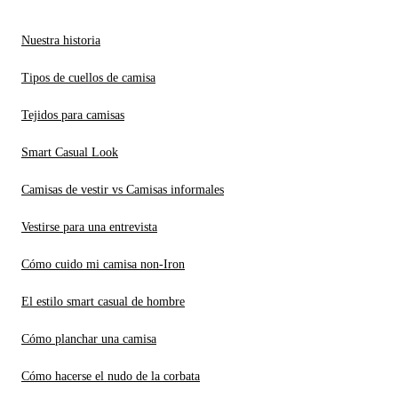
Nuestra historia
Tipos de cuellos de camisa
Tejidos para camisas
Smart Casual Look
Camisas de vestir vs Camisas informales
Vestirse para una entrevista
Cómo cuido mi camisa non-Iron
El estilo smart casual de hombre
Cómo planchar una camisa
Cómo hacerse el nudo de la corbata