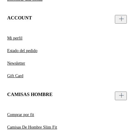
ACCOUNT
Mi perfil
Estado del pedido
Newsletter
Gift Card
CAMISAS HOMBRE
Comprar por fit
Camisas De Hombre Slim Fit