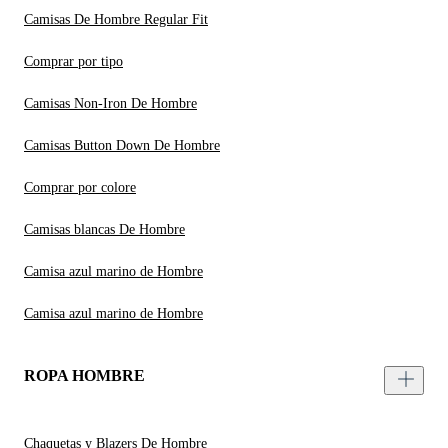
Camisas De Hombre Regular Fit
Comprar por tipo
Camisas Non-Iron De Hombre
Camisas Button Down De Hombre
Comprar por colore
Camisas blancas De Hombre
Camisa azul marino de Hombre
Camisa azul marino de Hombre
ROPA HOMBRE
Chaquetas y Blazers De Hombre