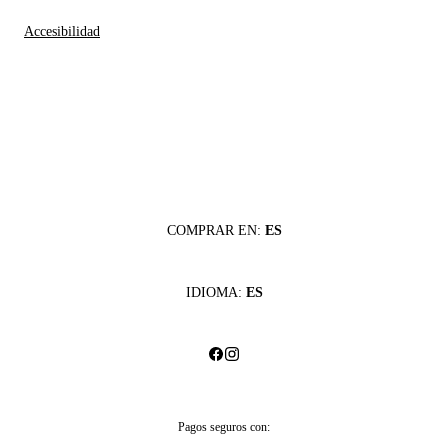
Accesibilidad
COMPRAR EN:
ES
IDIOMA:
ES
Pagos seguros con: