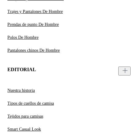
Trajes y Pantalones De Hombre
Prendas de punto De Hombre
Polos De Hombre
Pantalones chinos De Hombre
EDITORIAL
Nuestra historia
Tipos de cuellos de camisa
Tejidos para camisas
Smart Casual Look