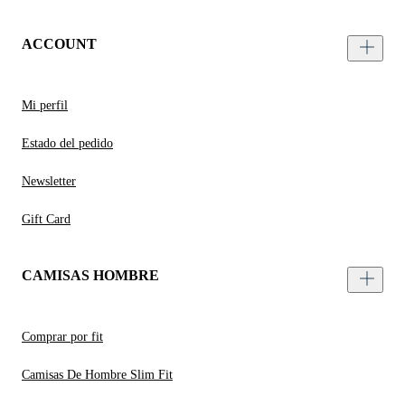
ACCOUNT
Mi perfil
Estado del pedido
Newsletter
Gift Card
CAMISAS HOMBRE
Comprar por fit
Camisas De Hombre Slim Fit