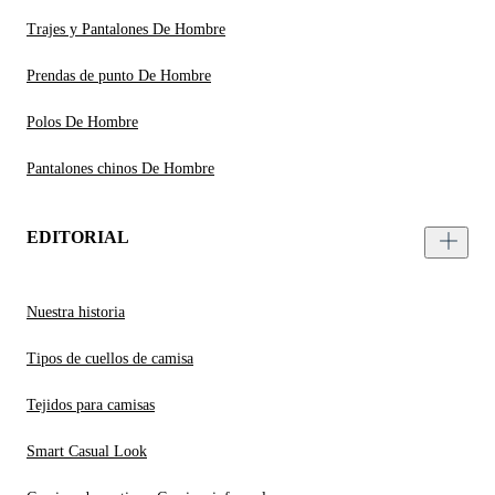
Trajes y Pantalones De Hombre
Prendas de punto De Hombre
Polos De Hombre
Pantalones chinos De Hombre
EDITORIAL
Nuestra historia
Tipos de cuellos de camisa
Tejidos para camisas
Smart Casual Look