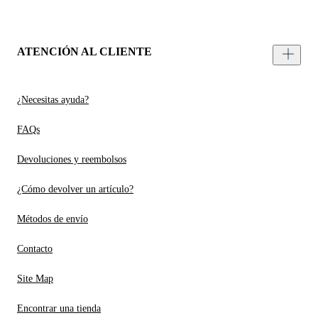
ATENCIÓN AL CLIENTE
¿Necesitas ayuda?
FAQs
Devoluciones y reembolsos
¿Cómo devolver un artículo?
Métodos de envío
Contacto
Site Map
Encontrar una tienda