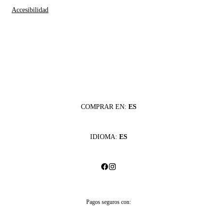
Accesibilidad
COMPRAR EN:
ES
IDIOMA:
ES
Pagos seguros con: