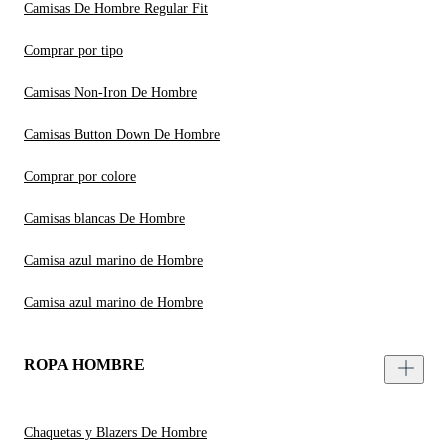
Camisas De Hombre Regular Fit
Comprar por tipo
Camisas Non-Iron De Hombre
Camisas Button Down De Hombre
Comprar por colore
Camisas blancas De Hombre
Camisa azul marino de Hombre
Camisa azul marino de Hombre
ROPA HOMBRE
Chaquetas y Blazers De Hombre