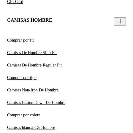
Gift Card
CAMISAS HOMBRE
Comprar por fit
Camisas De Hombre Slim Fit
Camisas De Hombre Regular Fit
Comprar por tipo
Camisas Non-Iron De Hombre
Camisas Button Down De Hombre
Comprar por colore
Camisas blancas De Hombre