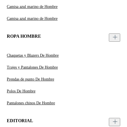
Camisa azul marino de Hombre
Camisa azul marino de Hombre
ROPA HOMBRE
Chaquetas y Blazers De Hombre
Trajes y Pantalones De Hombre
Prendas de punto De Hombre
Polos De Hombre
Pantalones chinos De Hombre
EDITORIAL