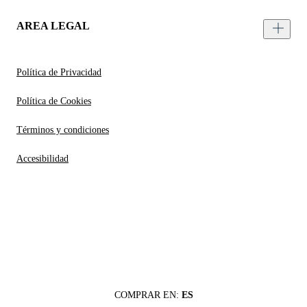
AREA LEGAL
Política de Privacidad
Política de Cookies
Términos y condiciones
Accesibilidad
COMPRAR EN:
ES