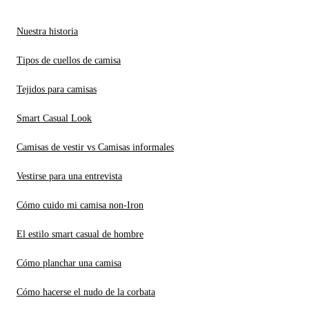
Nuestra historia
Tipos de cuellos de camisa
Tejidos para camisas
Smart Casual Look
Camisas de vestir vs Camisas informales
Vestirse para una entrevista
Cómo cuido mi camisa non-Iron
El estilo smart casual de hombre
Cómo planchar una camisa
Cómo hacerse el nudo de la corbata