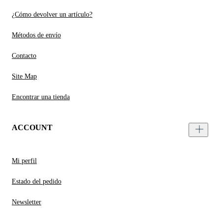
¿Cómo devolver un artículo?
Métodos de envío
Contacto
Site Map
Encontrar una tienda
ACCOUNT
Mi perfil
Estado del pedido
Newsletter