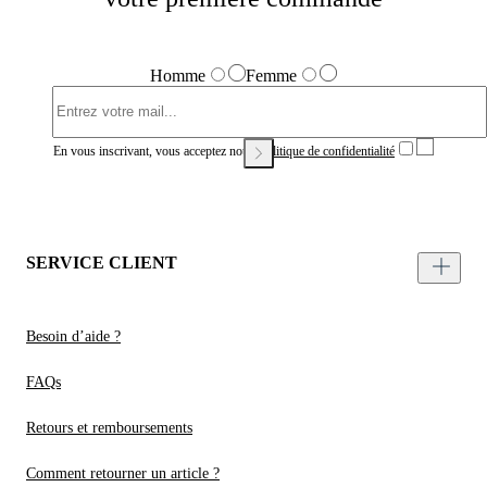
Homme
Femme
En vous inscrivant, vous acceptez notre
Politique de confidentialité
SERVICE CLIENT
Besoin d’aide ?
FAQs
Retours et remboursements
Comment retourner un article ?