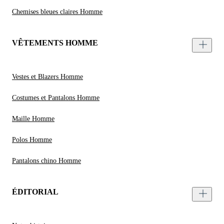
Chemises bleues claires Homme
VÊTEMENTS HOMME
Vestes et Blazers Homme
Costumes et Pantalons Homme
Maille Homme
Polos Homme
Pantalons chino Homme
ÉDITORIAL