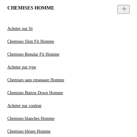
CHEMISES HOMME
Acheter par fit
Chemises Slim Fit Homme
Chemises Regular Fit Homme
Acheter par type
Chemises sans repassage Homme
Chemises Button Down Homme
Acheter par couleur
Chemises blanches Homme
Chemises bleues Homme