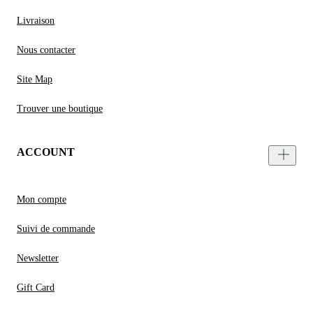
Livraison
Nous contacter
Site Map
Trouver une boutique
ACCOUNT
Mon compte
Suivi de commande
Newsletter
Gift Card